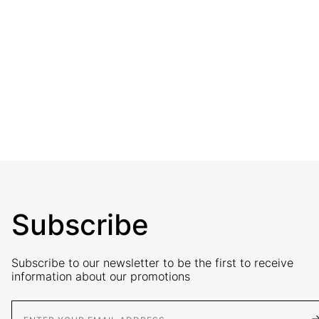
Subscribe
Subscribe to our newsletter to be the first to receive
information about our promotions
E-Mail address