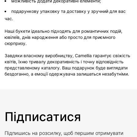
можливість додати декоративні елементи;
подарункову упаковку та доставку у зручний для вас
час.
Наші букети ідеально підходять для романтичних подій,
ювілеїв, днів народження або просто для приємного
сюрпризу.
Завдяки власному виробництву, Camellia гарантує свіжість
квітів, їхню тривалу декоративність і точну відповідність
представленому каталогу. Ваш подарунок буде виглядати
бездоганно, а емоції одержувача залишаться незабутніми.
Підписатися
Підпишись на розсилку, щоб першим отримувати