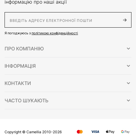
інформацію про наші акції
E-Mail адрес
Я погоджуюсь з
політикою конфіденційності
ПРО КОМПАНІЮ
ІНФОРМАЦІЯ
КОНТАКТИ
ЧАСТО ШУКАЮТЬ
Copyright © Сamellia 2010-2026