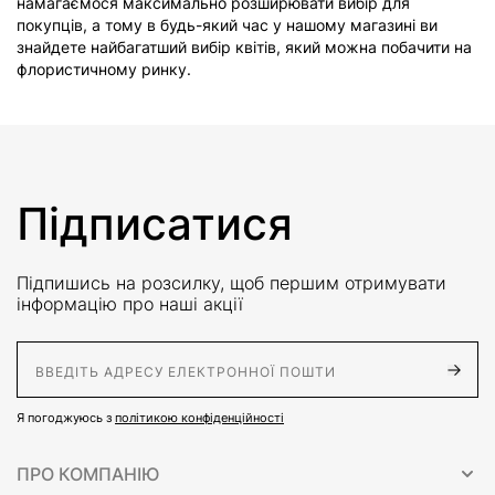
намагаємося максимально розширювати вибір для
покупців, а тому в будь-який час у нашому магазині ви
знайдете найбагатший вибір квітів, який можна побачити на
флористичному ринку.
Підписатися
Підпишись на розсилку, щоб першим отримувати
інформацію про наші акції
E-Mail адрес
Я погоджуюсь з
політикою конфіденційності
ПРО КОМПАНІЮ