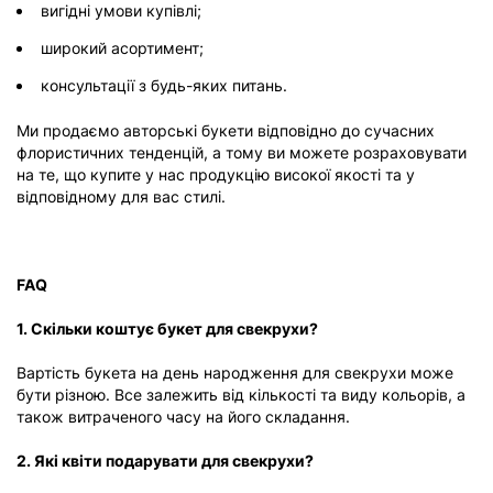
вигідні умови купівлі;
широкий асортимент;
консультації з будь-яких питань.
Ми продаємо авторські букети відповідно до сучасних
флористичних тенденцій, а тому ви можете розраховувати
на те, що купите у нас продукцію високої якості та у
відповідному для вас стилі.
FAQ
1. Скільки коштує букет для свекрухи?
Вартість букета на день народження для свекрухи може
бути різною. Все залежить від кількості та виду кольорів, а
також витраченого часу на його складання.
2. Які квіти подарувати для свекрухи?