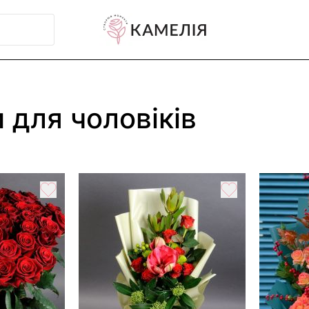
 для чоловіків