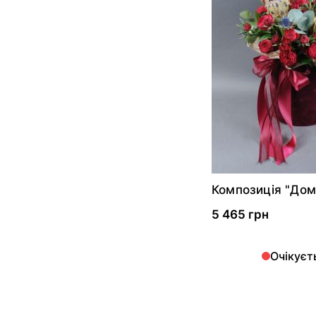
Композиція "Дом
5 465 грн
Очікуєт