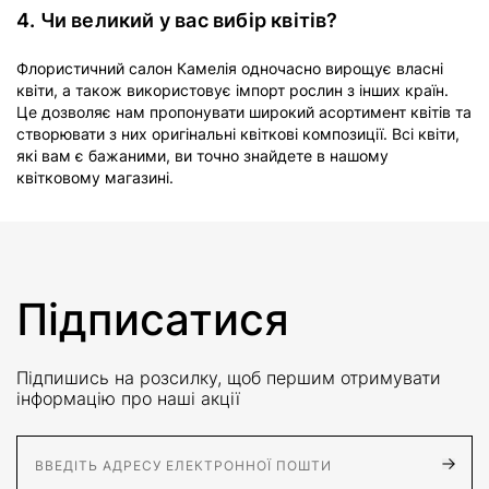
4. Чи великий у вас вибір квітів?
Флористичний салон Камелія одночасно вирощує власні
квіти, а також використовує імпорт рослин з інших країн.
Це дозволяє нам пропонувати широкий асортимент квітів та
створювати з них оригінальні квіткові композиції. Всі квіти,
які вам є бажаними, ви точно знайдете в нашому
квітковому магазині.
Підписатися
Підпишись на розсилку, щоб першим отримувати
інформацію про наші акції
E-Mail адрес