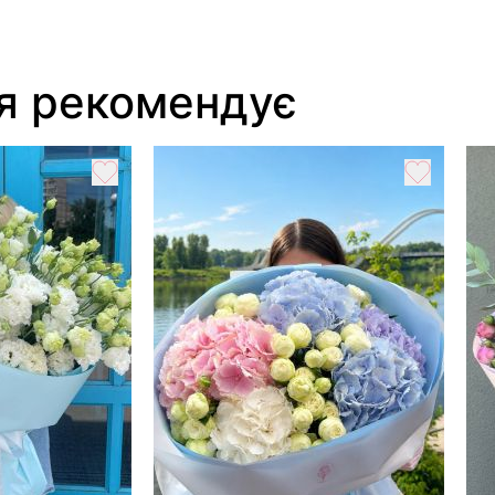
я рекомендує