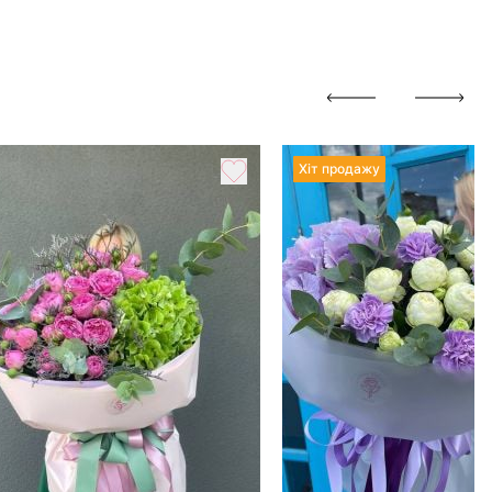
Хіт продажу