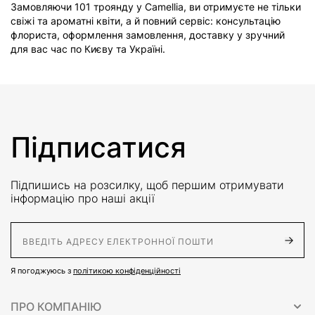
Замовляючи 101 троянду у Camellia, ви отримуєте не тільки
свіжі та ароматні квіти, а й повний сервіс: консультацію
флориста, оформлення замовлення, доставку у зручний
для вас час по Києву та Україні.
Підписатися
Підпишись на розсилку, щоб першим отримувати
інформацію про наші акції
E-Mail адрес
Я погоджуюсь з
політикою конфіденційності
ПРО КОМПАНІЮ