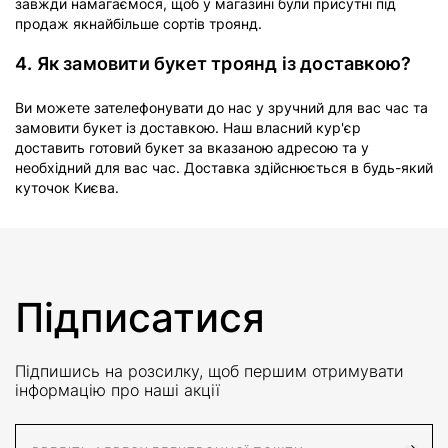
завжди намагаємося, щоб у магазині були присутні під
продаж якнайбільше сортів троянд.
4. Як замовити букет троянд із доставкою?
Ви можете зателефонувати до нас у зручний для вас час та
замовити букет із доставкою. Наш власний кур'єр
доставить готовий букет за вказаною адресою та у
необхідний для вас час. Доставка здійснюється в будь-який
куточок Києва.
Підписатися
Підпишись на розсилку, щоб першим отримувати
інформацію про наші акції
E-Mail адрес