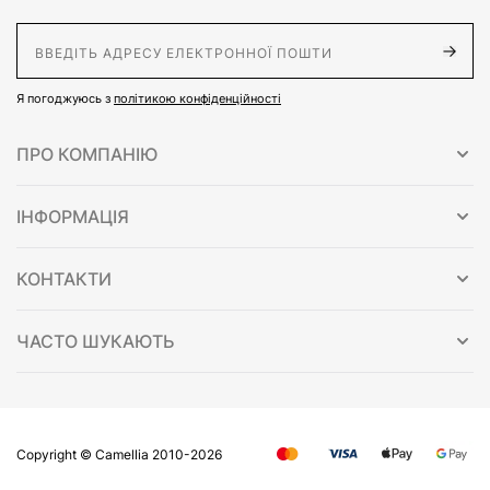
E-Mail адрес
Я погоджуюсь з
політикою конфіденційності
ПРО КОМПАНІЮ
ІНФОРМАЦІЯ
КОНТАКТИ
ЧАСТО ШУКАЮТЬ
Copyright © Сamellia 2010-2026