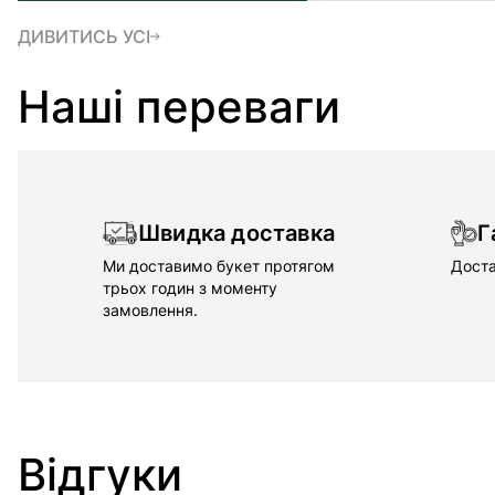
ДИВИТИСЬ УСІ
Наші переваги
Швидка доставка
Г
Ми доставимо букет протягом
Доста
трьох годин з моменту
замовлення.
Відгуки