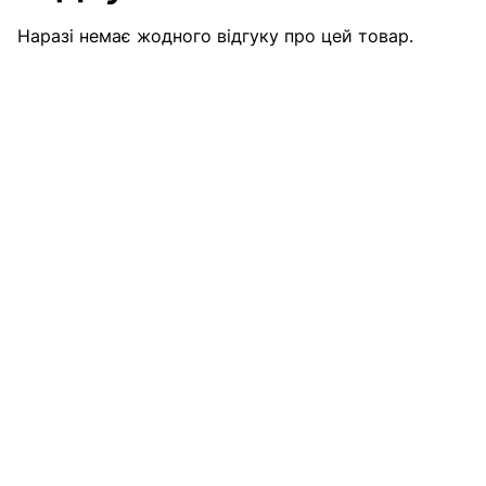
Наразі немає жодного відгуку про цей товар.