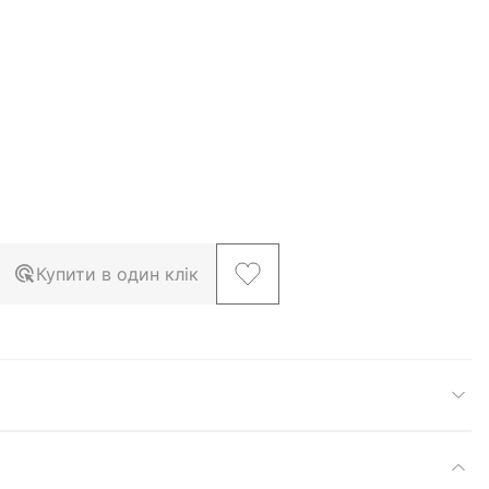
Купити в один клік