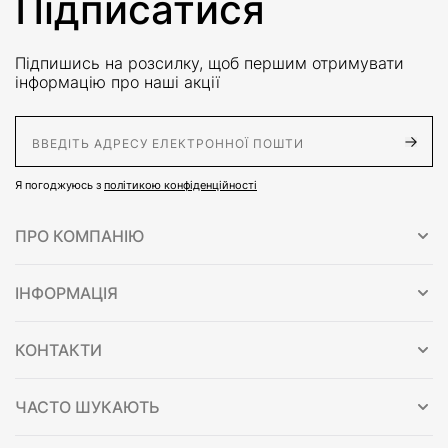
Підписатися
Підпишись на розсилку, щоб першим отримувати
інформацію про наші акції
E-Mail адрес
Я погоджуюсь з
політикою конфіденційності
ПРО КОМПАНІЮ
ІНФОРМАЦІЯ
КОНТАКТИ
ЧАСТО ШУКАЮТЬ