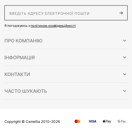
E-Mail адрес
Я погоджуюсь з
політикою конфіденційності
ПРО КОМПАНІЮ
ІНФОРМАЦІЯ
КОНТАКТИ
ЧАСТО ШУКАЮТЬ
Copyright © Сamellia 2010-2026