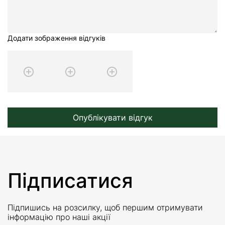
Додати зображення відгуків
Опублікувати відгук
Підписатися
Підпишись на розсилку, щоб першим отримувати
інформацію про наші акції