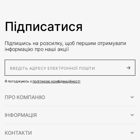
Підписатися
Підпишись на розсилку, щоб першим отримувати
інформацію про наші акції
E-Mail адрес
Я погоджуюсь з
політикою конфіденційності
ПРО КОМПАНІЮ
ІНФОРМАЦІЯ
КОНТАКТИ