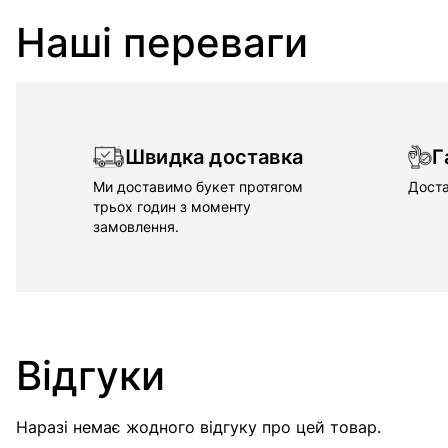
Наші переваги
Швидка доставка
Г
Ми доставимо букет протягом
Доста
трьох годин з моменту
замовлення.
Відгуки
Наразі немає жодного відгуку про цей товар.