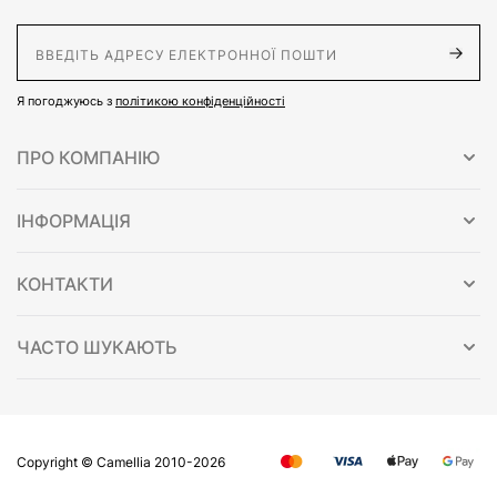
E-Mail адрес
Я погоджуюсь з
політикою конфіденційності
ПРО КОМПАНІЮ
ІНФОРМАЦІЯ
КОНТАКТИ
ЧАСТО ШУКАЮТЬ
Copyright © Сamellia 2010-2026