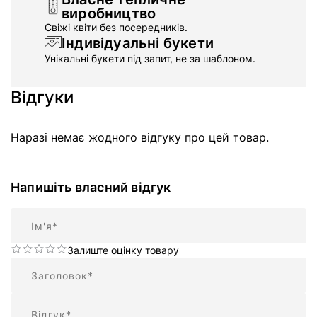
виробництво
Свіжі квіти без посередників.
Індивідуальні букети
Унікальні букети під запит, не за шаблоном.
Відгуки
Наразі немає жодного відгуку про цей товар.
Напишіть власний відгук
Ім'я
Залиште оцінку товару
Підсумок
Відгук