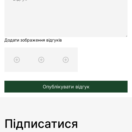
Додати зображення відгуків
Опублікувати відгук
Підписатися