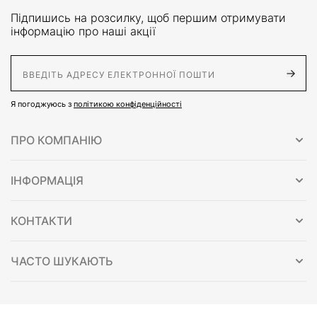
Підпишись на розсилку, щоб першим отримувати
інформацію про наші акції
E-Mail адрес
Я погоджуюсь з
політикою конфіденційності
ПРО КОМПАНІЮ
ІНФОРМАЦІЯ
КОНТАКТИ
ЧАСТО ШУКАЮТЬ