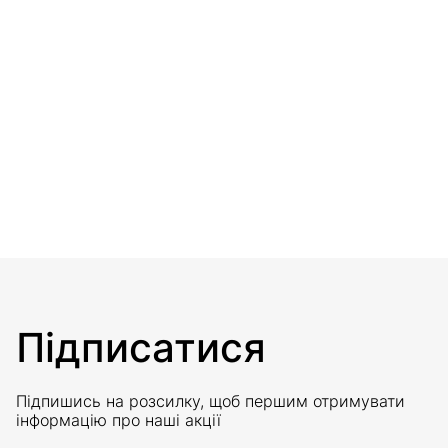
Підписатися
Підпишись на розсилку, щоб першим отримувати
інформацію про наші акції