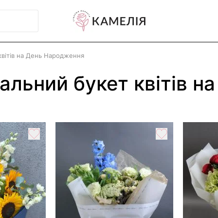
квітів на День Народження
альний букет квітів 