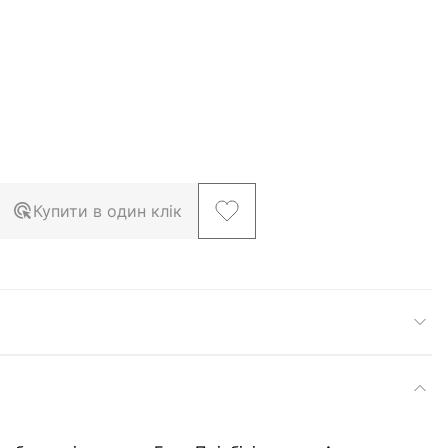
Купити в один клік