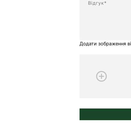
Додати зображення ві