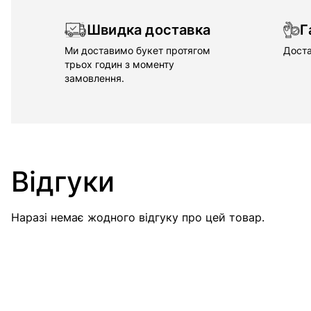
Швидка доставка
Г
Ми доставимо букет протягом
Доста
трьох годин з моменту
замовлення.
Відгуки
Наразі немає жодного відгуку про цей товар.