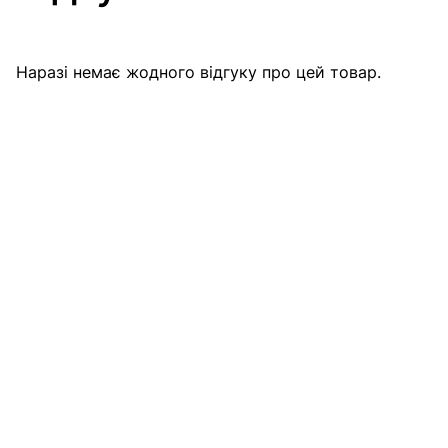
Наразі немає жодного відгуку про цей товар.