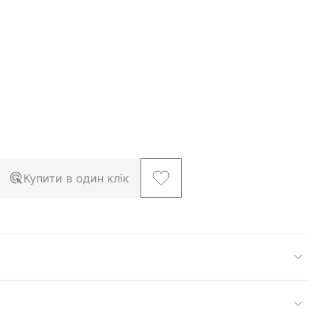
Купити в один клік