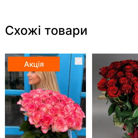
Схожі товари
Акція