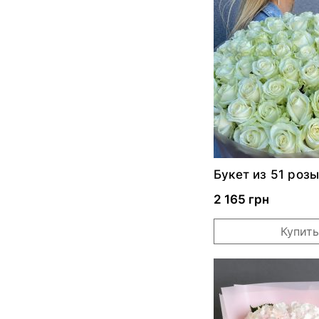
Букет из 51 роз
2 165 грн
Купить