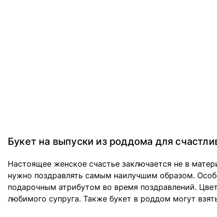
Букет на выпуски из роддома для счастл
Настоящее женское счастье заключается не в матер
нужно поздравлять самым наилучшим образом. Особе
подарочным атрибутом во время поздравлений. Цвет
любимого супруга. Также букет в роддом могут взять