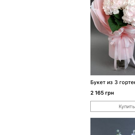
Букет из 3 горте
2 165 грн
Купить