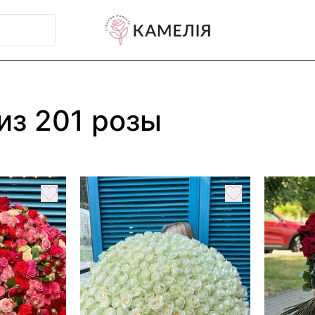
из 201 розы