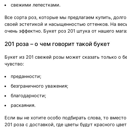
свежими лепестками.
Все сорта роз, которые мы предлагаем купить, долг
своей эстетикой и насыщенностью оттенков. На вес
очень эффектно. Букет роз 201 штука от нашего маг
201 роза – о чем говорит такой букет
Букет из 201 свежей розы может сказать только о 
чувство:
преданности;
безграничного уважения;
благодарности;
раскаяния.
Если вы не хотите особо подбирать слова, то вместо
201 роза с доставкой, где цветы будут красного цве