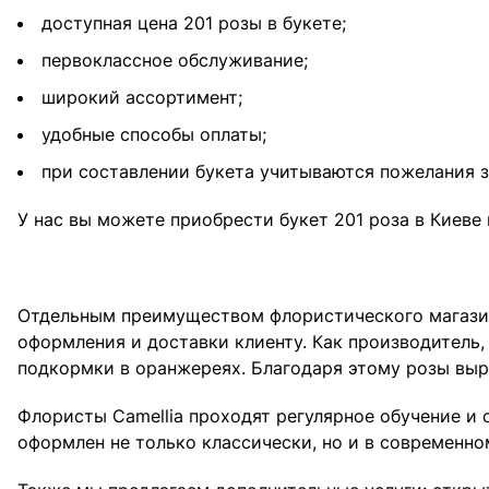
доступная цена 201 розы в букете;
первоклассное обслуживание;
широкий ассортимент;
удобные способы оплаты;
при составлении букета учитываются пожелания з
У нас вы можете приобрести букет 201 роза в Киеве
Отдельным преимуществом флористического магазина
оформления и доставки клиенту. Как производитель
подкормки в оранжереях. Благодаря этому розы вы
Флористы Camellia проходят регулярное обучение и
оформлен не только классически, но и в современн