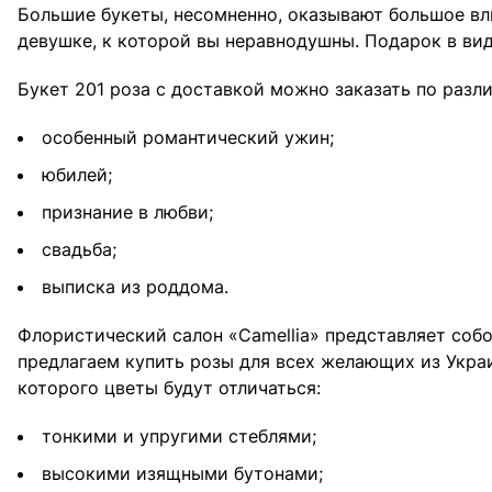
Большие букеты, несомненно, оказывают большое вли
девушке, к которой вы неравнодушны. Подарок в вид
Букет 201 роза с доставкой можно заказать по разл
особенный романтический ужин;
юбилей;
признание в любви;
свадьба;
выписка из роддома.
Флористический салон «Camellia» представляет соб
предлагаем купить розы для всех желающих из Украи
которого цветы будут отличаться:
тонкими и упругими стеблями;
высокими изящными бутонами;