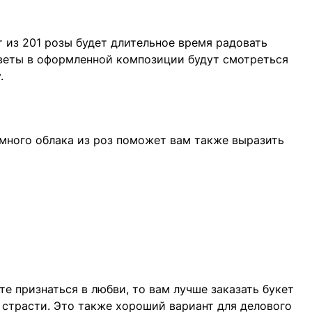
т из 201 розы будет длительное время радовать
цветы в оформленной композиции будут смотреться
.
емного облака из роз поможет вам также выразить
те признаться в любви, то вам лучше заказать букет
й страсти. Это также хороший вариант для делового