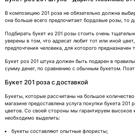
В композицию 201 роза не обязательно должна выбир
она больше всего предпочитает бордовые розы, то д
Подбирать букет из 201 розы стоить очень тщательн
уверены в том, что адресат любит тот или иной цве
предпочтения человека, для которого предназначен 
Букет роз 201 штука должен быть подарен в правиль
сумму денег, по сравнению с обычным букетом. Поэ
Букет 201 роза с доставкой
Букеты, которые рассчитаны на большое количество
магазине предоставлена услуга покупки букета 201 
цветов. Со своей стороны мы гарантируем высокое 
необходимо выделить:
букеты составляют опытные флористы;