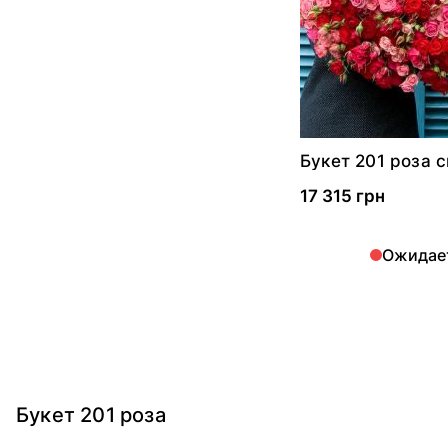
Букет 201 роза 
17 315 грн
Ожидае
Букет 201 роза