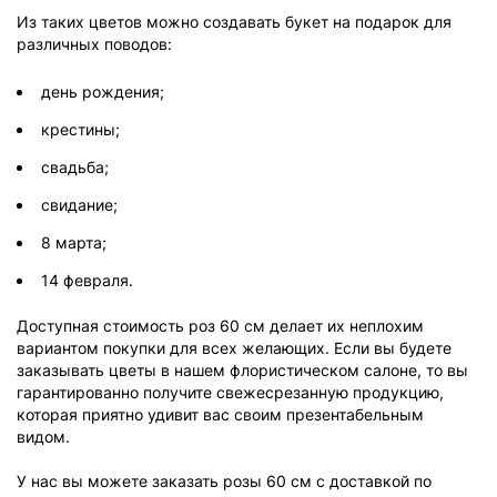
Из таких цветов можно создавать букет на подарок для
различных поводов:
день рождения;
крестины;
свадьба;
свидание;
8 марта;
14 февраля.
Доступная стоимость роз 60 см делает их неплохим
вариантом покупки для всех желающих. Если вы будете
заказывать цветы в нашем флористическом салоне, то вы
гарантированно получите свежесрезанную продукцию,
которая приятно удивит вас своим презентабельным
видом.
У нас вы можете заказать розы 60 см с доставкой по