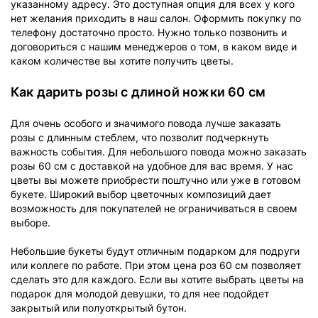
указанному адресу. Это доступная опция для всех у кого
нет желания приходить в наш салон. Оформить покупку по
телефону достаточно просто. Нужно только позвонить и
договориться с нашим менеджеров о том, в каком виде и
каком количестве вы хотите получить цветы.
Как дарить розы с длиной ножки 60 см
Для очень особого и значимого повода лучше заказать
розы с длинным стеблем, что позволит подчеркнуть
важность события. Для небольшого повода можно заказать
розы 60 см с доставкой на удобное для вас время. У нас
цветы вы можете приобрести поштучно или уже в готовом
букете. Широкий выбор цветочных композиций дает
возможность для покупателей не ограничиваться в своем
выборе.
Небольшие букеты будут отличным подарком для подруги
или коллеге по работе. При этом цена роз 60 см позволяет
сделать это для каждого. Если вы хотите выбрать цветы на
подарок для молодой девушки, то для нее подойдет
закрытый или полуоткрытый бутон.