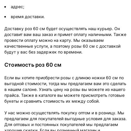
адрес;
время доставки.
Доставку роз 60 см будет осуществлять наш курьер. Он
доставит вам ваш заказ и примет оплату наличными. Также
провести оплату можно на карту. Мы оказываем
качественные услуги, а поэтому розы 60 см с доставкой
будут у вас без задержек по времени.
Стоимость роз 60 см
Если вы хотите приобрести розы с длиною ножки 60 см по
выгодной стоимости, тогда мы предлагаем вам это сделать
в нашем салоне. Узнать цену на розы вы можете из нашего
прайса. Также в каталоге вы можете присмотреть готовые
букеты и сравнить стоимость их между собой.
У нас можно осуществлять покупку оптом и в розницу. Мы
предлагаем для покупателей выгодные условия для заказа.
Для оптовых и постоянных покупателей мы предлагаем
хорошие скидки. Если вы розничный магазин и