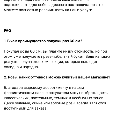
подыскиваете для себя надежного поставщика роз, то
можете полностью рассчитывать на наши услуги.
FAQ
1. В чем преимущество покупки роз 60 см?
Покупая розы 60 см, вы платите низку стоимость, но при
этом уже получаете презентабельный букет. Ведь из таких
роз уже получаются композиции, которые выглядят
солидно и нарядно.
2. Розы, каких оттенков можно купить в вашем магазине?
Благодаря широкому ассортименту в нашем
флористическом салоне покупатели могут выбрать цветы
классических, пастельных, темных и необычных тонов.
Даже зеленые, синие или золотые розы всегда являются
доступными для заказа.