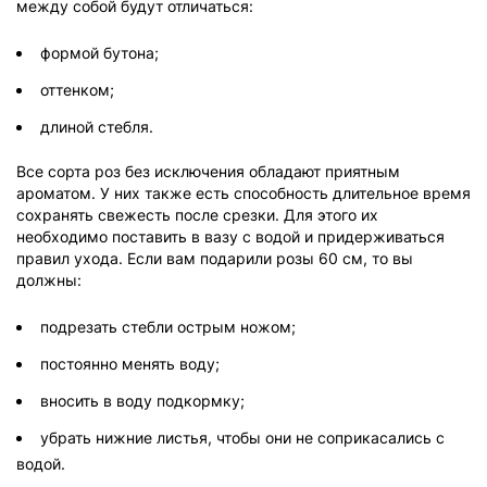
между собой будут отличаться:
формой бутона;
оттенком;
длиной стебля.
Все сорта роз без исключения обладают приятным
ароматом. У них также есть способность длительное время
сохранять свежесть после срезки. Для этого их
необходимо поставить в вазу с водой и придерживаться
правил ухода. Если вам подарили розы 60 см, то вы
должны:
подрезать стебли острым ножом;
постоянно менять воду;
вносить в воду подкормку;
убрать нижние листья, чтобы они не соприкасались с
водой.