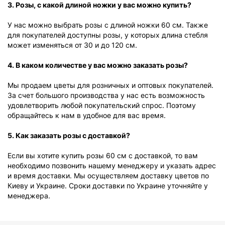
3. Розы, с какой длиной ножки у вас можно купить?
У нас можно выбрать розы с длиной ножки 60 см. Также
для покупателей доступны розы, у которых длина стебля
может изменяться от 30 и до 120 см.
4. В каком количестве у вас можно заказать розы?
Мы продаем цветы для розничных и оптовых покупателей.
За счет большого производства у нас есть возможность
удовлетворить любой покупательский спрос. Поэтому
обращайтесь к нам в удобное для вас время.
5. Как заказать розы с доставкой?
Если вы хотите купить розы 60 см с доставкой, то вам
необходимо позвонить нашему менеджеру и указать адрес
и время доставки. Мы осуществляем доставку цветов по
Киеву и Украине. Сроки доставки по Украине уточняйте у
менеджера.