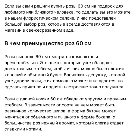
Если вы сами решили купить розы 60 см на подарок для
любимого или близкого человека, то сделать вы это можете
в нашем флористическом салоне. У нас представлен
большой выбор роз, которые всегда доставляются в
магазин в свежесрезанном виде.
В чем преимущество роз 60 см
Розы высотою 60 см смотрятся компактно и
презентабельно. Это цветы, которые уже обладают
достаточным стеблем, чтобы из них можно было сложить
хороший и объемный букет. Впечатлить девушку, которой
уже дарили розы, с их помощью может и не удастся, но
сделать приятное и поднять настроение точно получится.
Розы с длиной ножки 60 см обладают упругим и прочным
стеблем. В зависимости от сорта на нем может быть
различное количество шипов, а форма бутона может
меняться от объемного и пышного к форме бокала. У
большинства роз нежный аромат, который слегка отдает
сладкими нотами.