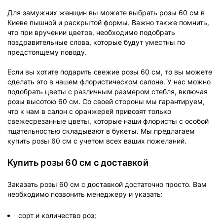
Для замужних женщин вы можете выбрать розы 60 см в
Киеве пышной и раскрытой формы. Важно также помнить,
что при вручении цветов, необходимо подобрать
поздравительные слова, которые будут уместны по
предстоящему поводу.
Если вы хотите подарить свежие розы 60 см, то вы можете
сделать это в нашем флористическом салоне. У нас можно
подобрать цветы с различным размером стебля, включая
розы высотою 60 см. Со своей стороны мы гарантируем,
что к нам в салон с оранжерей привозят только
свежесрезанные цветы, которые наши флористы с особой
тщательностью складывают в букеты. Мы предлагаем
купить розы 60 см с учетом всех ваших пожеланий.
Купить розы 60 см с доставкой
Заказать розы 60 см с доставкой достаточно просто. Вам
необходимо позвонить менеджеру и указать:
сорт и количество роз;