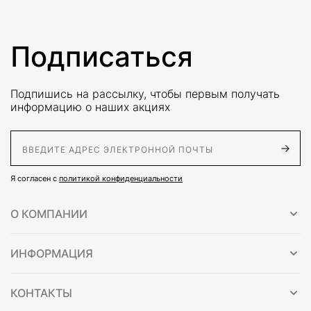
Подписаться
Подпишись на рассылку, чтобы первым получать
информацию о наших акциях
E-Mail адрес
Я согласен с
политикой конфиденциальности
О КОМПАНИИ
ИНФОРМАЦИЯ
КОНТАКТЫ