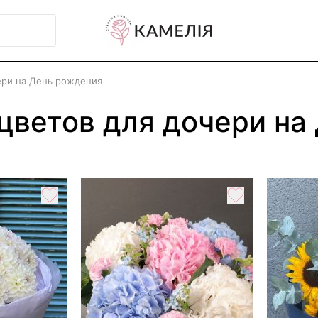
ери на День рождения
 цветов для дочери на