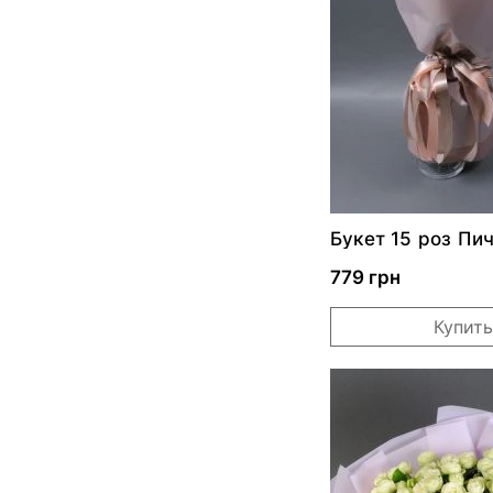
Букет 15 роз Пи
779 грн
Купить