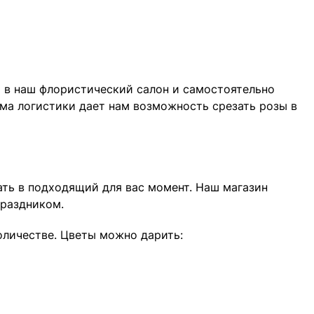
и в наш флористический салон и самостоятельно
ма логистики дает нам возможность срезать розы в
лать в подходящий для вас момент. Наш магазин
праздником.
оличестве. Цветы можно дарить: