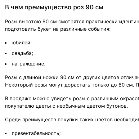
В чем преимущество роз 90 см
Розы высотою 90 см смотрятся практически идентич
подготовить букет на различные события:
юбилей;
свадьба;
награждение.
Розы с длиной ножки 90 см от других цветов отличаю
Некоторый розы могут дорастать только до 80 см. 
В продаже можно увидеть розы с различным окрасом
покупателю цветы с необычным цветом бутонов.
Среди преимуществ покупки таких цветов необходи
презентабельность;