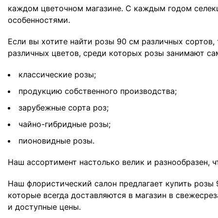
каждом цветочном магазине. С каждым годом селек
особенностями.
Если вы хотите найти розы 90 см различных сортов,
различных цветов, среди которых розы занимают са
классические розы;
продукцию собственного производства;
зарубежные сорта роз;
чайно-гибридные розы;
пионовидные розы.
Наш ассортимент настолько велик и разнообразен, 
Наш флористический салон предлагает купить розы 9
которые всегда доставляются в магазин в свежесре
и доступные цены.