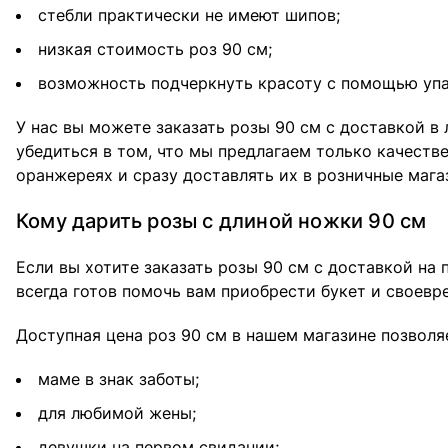
стебли практически не имеют шипов;
низкая стоимость роз 90 см;
возможность подчеркнуть красоту с помощью упа
У нас вы можете заказать розы 90 см с доставкой в
убедиться в том, что мы предлагаем только качест
оранжереях и сразу доставлять их в розничные мага
Кому дарить розы с длиной ножки 90 см
Если вы хотите заказать розы 90 см с доставкой на
всегда готов помочь вам приобрести букет и своев
Доступная цена роз 90 см в нашем магазине позволя
маме в знак заботы;
для любимой жены;
девушки на первом свидании;