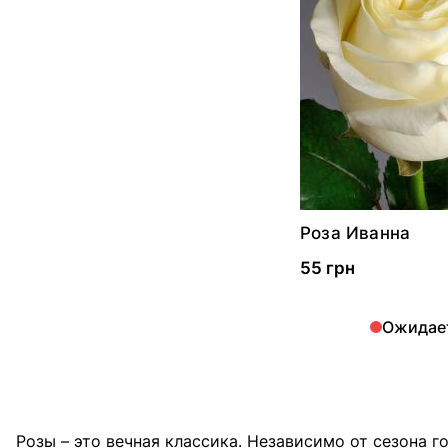
Роза Иванна
55 грн
Ожидае
Розы – это вечная классика. Независимо от сезона 