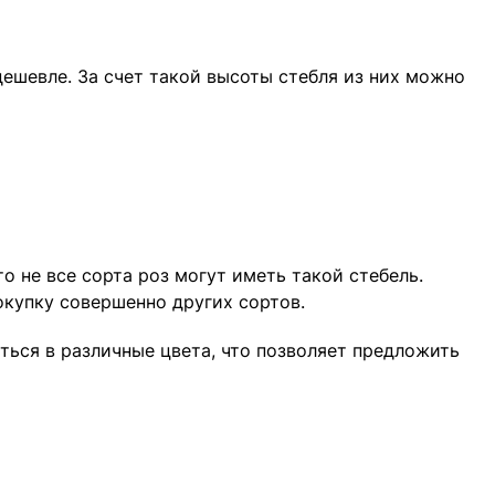
ешевле. За счет такой высоты стебля из них можно
о не все сорта роз могут иметь такой стебель.
окупку совершенно других сортов.
ься в различные цвета, что позволяет предложить