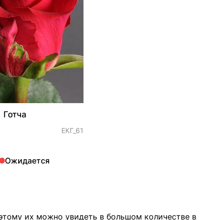
 Готча
ЕКГ_61
Ожидается
Поэтому их можно увидеть в большом количестве в