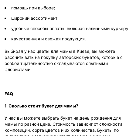
помощь при выборе;
широкий ассортимент;
удобные способы оплаты, включая наличными курьеру;
качественная и свежая продукция.
Выбирая у нас цветы для мамы в Киеве, вы можете
рассчитывать на покупку авторских букетов, которые с
особой тщательностью складываются опытными
флористами.
FAQ
1. Сколько стоит букет для мамы?
У нас вы можете выбрать букет на день рождения для
мамы по разной цене. Стоимость зависит от сложности
композиции, сорта цветов и их количества. Букеты по