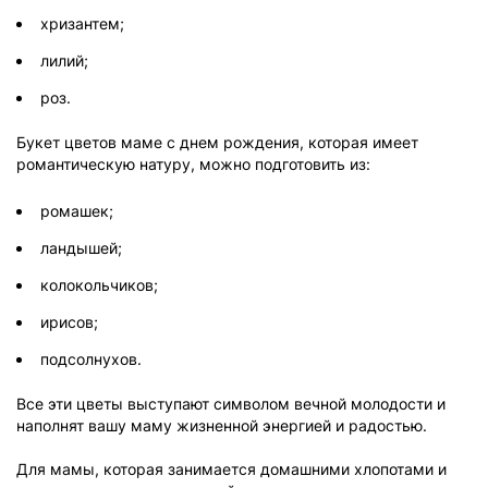
хризантем;
лилий;
роз.
Букет цветов маме с днем рождения, которая имеет
романтическую натуру, можно подготовить из:
ромашек;
ландышей;
колокольчиков;
ирисов;
подсолнухов.
Все эти цветы выступают символом вечной молодости и
наполнят вашу маму жизненной энергией и радостью.
Для мамы, которая занимается домашними хлопотами и