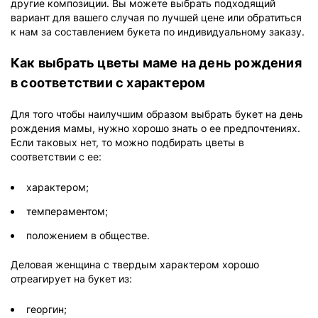
другие композиции. Вы можете выбрать подходящий
вариант для вашего случая по лучшей цене или обратиться
к нам за составлением букета по индивидуальному заказу.
Как выбрать цветы маме на день рождения
в соответствии с характером
Для того чтобы наилучшим образом выбрать букет на день
рождения мамы, нужно хорошо знать о ее предпочтениях.
Если таковых нет, то можно подбирать цветы в
соответствии с ее:
характером;
темпераментом;
положением в обществе.
Деловая женщина с твердым характером хорошо
отреагирует на букет из:
георгин;