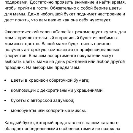
подарками. Достаточно проявить внимание и найти время,
чтобы прийти в гости. Обязательно с собой берите цветы
для мамы. Даже небольшой букет поднимет настроение и
даст понять, что вам важно как она себя чувствует.
Флористический салон «Camellia» рекомендует купить для
мамы привлекательный и красивый букет из любимых
маминых цветов. Вашей маме будет очень приятно
получить авторскую композицию от профессиональных
флористов. В нашем ассортименте покупатели могут
выбрать цветы маме на день рождения или любой другой
праздник. На выбор мы предлагаем:
цветы в красивой оберточной бумаге;
композиции с декоративными украшениями;
букеты с авторской задумкой;
монобукеты или колоритные миксы.
Каждый букет, который представлен в нашем каталоге,
обладает определенными особенностями и не похож на