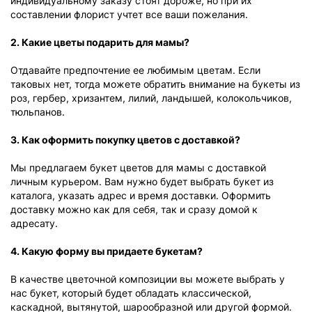
индивидуальному заказу стоят дороже, но при их
составлении флорист учтет все ваши пожелания.
2. Какие цветы подарить для мамы?
Отдавайте предпочтение ее любимым цветам. Если
таковых нет, тогда можете обратить внимание на букеты из
роз, гербер, хризантем, лилий, ландышей, колокольчиков,
тюльпанов.
3. Как оформить покупку цветов с доставкой?
Мы предлагаем букет цветов для мамы с доставкой
личным курьером. Вам нужно будет выбрать букет из
каталога, указать адрес и время доставки. Оформить
доставку можно как для себя, так и сразу домой к
адресату.
4. Какую форму вы придаете букетам?
В качестве цветочной композиции вы можете выбрать у
нас букет, который будет обладать классической,
каскадной, вытянутой, шарообразной или другой формой.