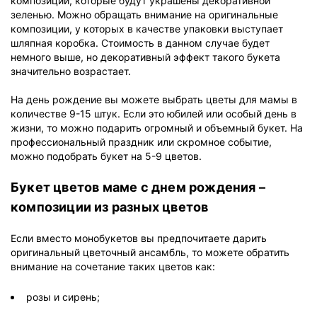
композиции, которые будут украшены декоративной
зеленью. Можно обращать внимание на оригинальные
композиции, у которых в качестве упаковки выступает
шляпная коробка. Стоимость в данном случае будет
немного выше, но декоративный эффект такого букета
значительно возрастает.
На день рождение вы можете выбрать цветы для мамы в
количестве 9-15 штук. Если это юбилей или особый день в
жизни, то можно подарить огромный и объемный букет. На
профессиональный праздник или скромное событие,
можно подобрать букет на 5-9 цветов.
Букет цветов маме с днем рождения –
композиции из разных цветов
Если вместо монобукетов вы предпочитаете дарить
оригинальный цветочный ансамбль, то можете обратить
внимание на сочетание таких цветов как:
розы и сирень;