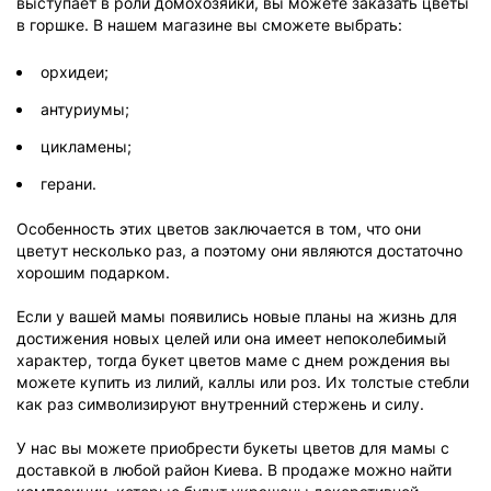
выступает в роли домохозяйки, вы можете заказать цветы
в горшке. В нашем магазине вы сможете выбрать:
орхидеи;
антуриумы;
цикламены;
герани.
Особенность этих цветов заключается в том, что они
цветут несколько раз, а поэтому они являются достаточно
хорошим подарком.
Если у вашей мамы появились новые планы на жизнь для
достижения новых целей или она имеет непоколебимый
характер, тогда букет цветов маме с днем рождения вы
можете купить из лилий, каллы или роз. Их толстые стебли
как раз символизируют внутренний стержень и силу.
У нас вы можете приобрести букеты цветов для мамы с
доставкой в любой район Киева. В продаже можно найти