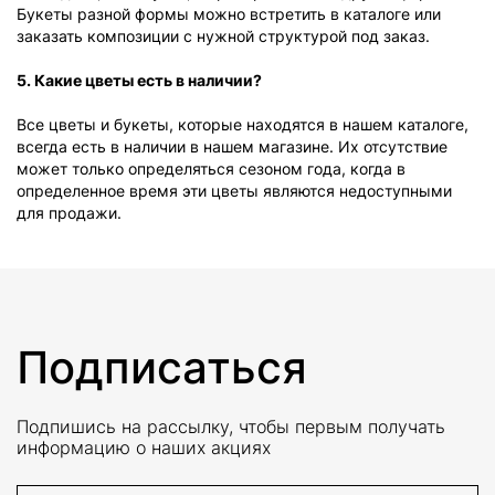
Букеты разной формы можно встретить в каталоге или
заказать композиции с нужной структурой под заказ.
5. Какие цветы есть в наличии?
Все цветы и букеты, которые находятся в нашем каталоге,
всегда есть в наличии в нашем магазине. Их отсутствие
может только определяться сезоном года, когда в
определенное время эти цветы являются недоступными
для продажи.
Подписаться
Подпишись на рассылку, чтобы первым получать
информацию о наших акциях