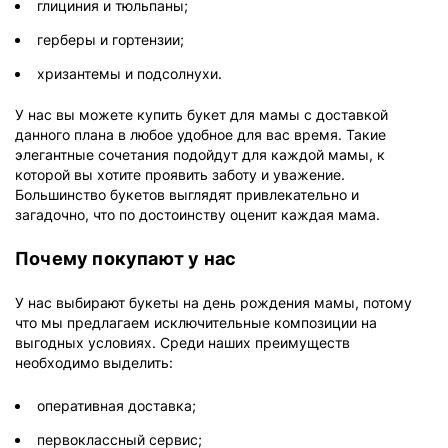
глициния и тюльпаны;
герберы и гортензии;
хризантемы и подсолнухи.
У нас вы можете купить букет для мамы с доставкой
данного плана в любое удобное для вас время. Такие
элегантные сочетания подойдут для каждой мамы, к
которой вы хотите проявить заботу и уважение.
Большинство букетов выглядят привлекательно и
загадочно, что по достоинству оценит каждая мама.
Почему покупают у нас
У нас выбирают букеты на день рождения мамы, потому
что мы предлагаем исключительные композиции на
выгодных условиях. Среди наших преимуществ
необходимо выделить:
оперативная доставка;
первоклассный сервис;