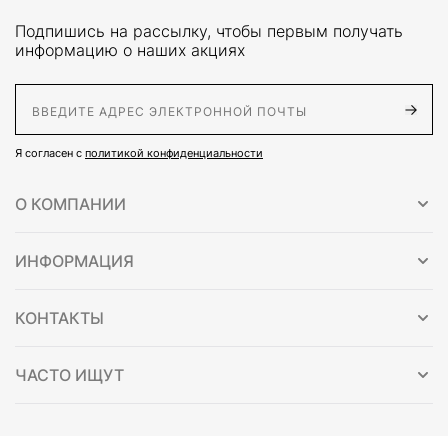
Подпишись на рассылку, чтобы первым получать
информацию о наших акциях
E-Mail адрес
Я согласен с
политикой конфиденциальности
О КОМПАНИИ
ИНФОРМАЦИЯ
КОНТАКТЫ
ЧАСТО ИЩУТ