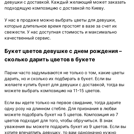
девушки с доставкой. Каждый желающий может заказать
подходящую композицию с доставкой по Киеву.
У нас в продаже можно выбрать цветы для девушки,
которые длительное время простоят в вазе за счет их
свежести. У нас доступная стоимость и максимально
качественный сервис.
Букет цветов девушке с днем рождения –
сколько дарить цветов в букете
Парни часто задумываются не только о том, какие цветы
дарить, но и сколько их подбирать в букет. Если вы
желаете купить букет для девушки с доставкой, тогда вы
можете выбрать композицию на 11-15 цветов.
Если вы идете только на первое свидание, тогда дарите
одну розу на длинном стебле. Для признания в любви
можете подобрать букет на 5 цветов. Композиция из 7
цветов подходит для того, чтобы обручиться. В знак
уважения вы можете подарить букет из 9 цветов. Если вы
хотите впечатлить девушку, то вам однозначно нужно