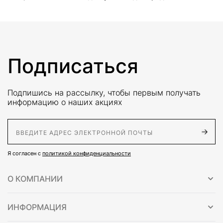
Подписаться
Подпишись на рассылку, чтобы первым получать
информацию о наших акциях
E-Mail адрес
Я согласен с
политикой конфиденциальности
О КОМПАНИИ
ИНФОРМАЦИЯ