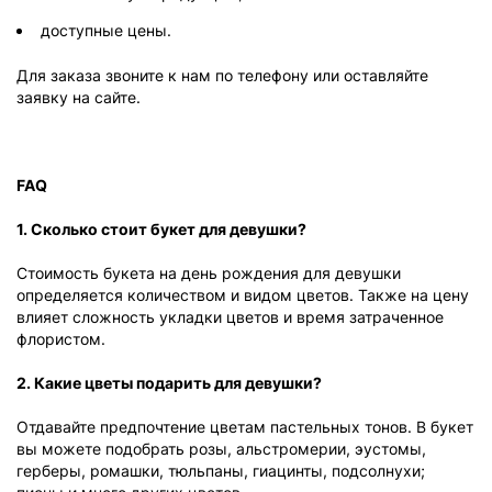
доступные цены.
Для заказа звоните к нам по телефону или оставляйте
заявку на сайте.
FAQ
1. Сколько стоит букет для девушки?
Стоимость букета на день рождения для девушки
определяется количеством и видом цветов. Также на цену
влияет сложность укладки цветов и время затраченное
флористом.
2. Какие цветы подарить для девушки?
Отдавайте предпочтение цветам пастельных тонов. В букет
вы можете подобрать розы, альстромерии, эустомы,
герберы, ромашки, тюльпаны, гиацинты, подсолнухи;