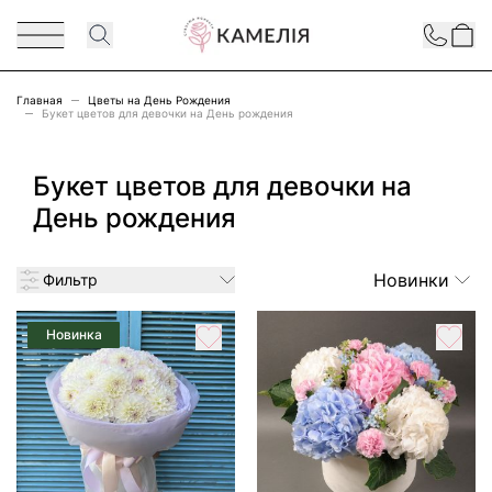
Перейти к содержимому
Contact
Главная
Цветы на День Рождения
Букет цветов для девочки на День рождения
Букет цветов для девочки на
День рождения
Новинки
Фильтр
Новинка