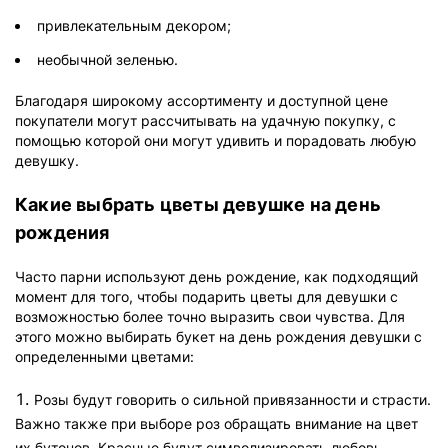
привлекательным декором;
необычной зеленью.
Благодаря широкому ассортименту и доступной цене
покупатели могут рассчитывать на удачную покупку, с
помощью которой они могут удивить и порадовать любую
девушку.
Какие выбрать цветы девушке на день
рождения
Часто парни используют день рождение, как подходящий
момент для того, чтобы подарить цветы для девушки с
возможностью более точно выразить свои чувства. Для
этого можно выбирать букет на день рождения девушки с
определенными цветами:
Розы будут говорить о сильной привязанности и страсти.
Важно также при выборе роз обращать внимание на цвет
их бутонов. Красные будут символизировать любовь,