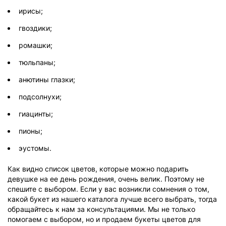
ирисы;
гвоздики;
ромашки;
тюльпаны;
анютины глазки;
подсолнухи;
гиацинты;
пионы;
эустомы.
Как видно список цветов, которые можно подарить
девушке на ее день рождения, очень велик. Поэтому не
спешите с выбором. Если у вас возникли сомнения о том,
какой букет из нашего каталога лучше всего выбрать, тогда
обращайтесь к нам за консультациями. Мы не только
помогаем с выбором, но и продаем букеты цветов для