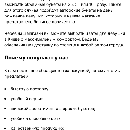
выбирать объемные букеты на 25, 51 или 101 розу. Также
для этого случая подойдут авторские букеты на день
рождение девушки, которых в нашем магазине
представлено большое количество.
Через наш магазин вы можете выбрать цветы для девушки
в Киеве с максимальным комфортом. Ведь мы
обеспечиваем доставку по столице в любой регион города.
Почему покупают у нас
К нам постоянно обращаются за покупкой, потому что мы
предлагаем:
быструю доставку;
удобный сервис;
широкий ассортимент авторских букетов;
удобные способы оплаты;
качественную продукцию;