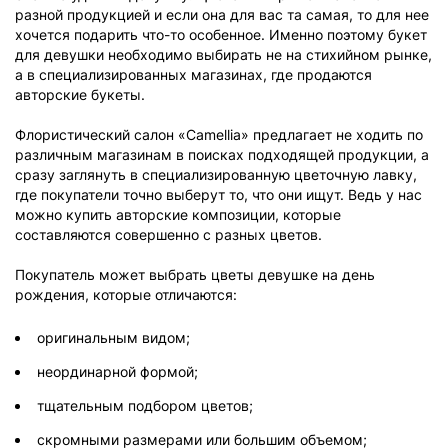
разной продукцией и если она для вас та самая, то для нее
хочется подарить что-то особенное. Именно поэтому букет
для девушки необходимо выбирать не на стихийном рынке,
а в специализированных магазинах, где продаются
авторские букеты.
Флористический салон «Camellia» предлагает не ходить по
различным магазинам в поисках подходящей продукции, а
сразу заглянуть в специализированную цветочную лавку,
где покупатели точно выберут то, что они ищут. Ведь у нас
можно купить авторские композиции, которые
составляются совершенно с разных цветов.
Покупатель может выбрать цветы девушке на день
рождения, которые отличаются:
оригинальным видом;
неординарной формой;
тщательным подбором цветов;
скромными размерами или большим объемом;