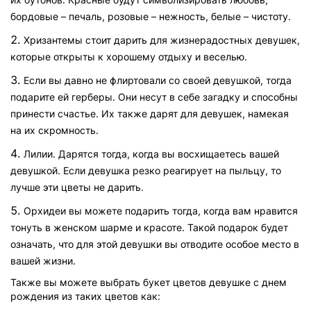
бордовые – печаль, розовые – нежность, белые – чистоту.
Хризантемы стоит дарить для жизнерадостных девушек,
которые открыты к хорошему отдыху и веселью.
Если вы давно не флиртовали со своей девушкой, тогда
подарите ей герберы. Они несут в себе загадку и способны
принести счастье. Их также дарят для девушек, намекая
на их скромность.
Лилии. Дарятся тогда, когда вы восхищаетесь вашей
девушкой. Если девушка резко реагирует на пыльцу, то
лучше эти цветы не дарить.
Орхидеи вы можете подарить тогда, когда вам нравится
тонуть в женском шарме и красоте. Такой подарок будет
означать, что для этой девушки вы отводите особое место в
вашей жизни.
Также вы можете выбрать букет цветов девушке с днем
рождения из таких цветов как: