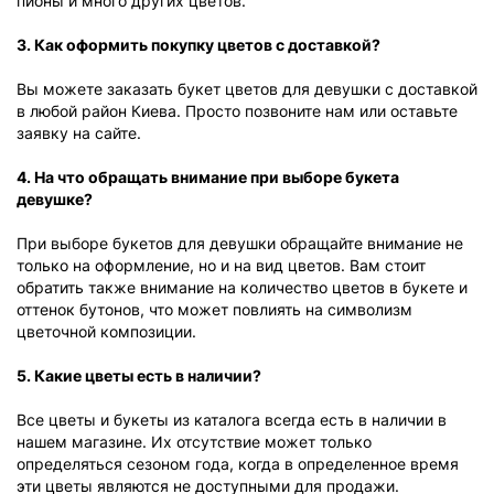
пионы и много других цветов.
3. Как оформить покупку цветов с доставкой?
Вы можете заказать букет цветов для девушки с доставкой
в любой район Киева. Просто позвоните нам или оставьте
заявку на сайте.
4. На что обращать внимание при выборе букета
девушке?
При выборе букетов для девушки обращайте внимание не
только на оформление, но и на вид цветов. Вам стоит
обратить также внимание на количество цветов в букете и
оттенок бутонов, что может повлиять на символизм
цветочной композиции.
5. Какие цветы есть в наличии?
Все цветы и букеты из каталога всегда есть в наличии в
нашем магазине. Их отсутствие может только
определяться сезоном года, когда в определенное время
эти цветы являются не доступными для продажи.