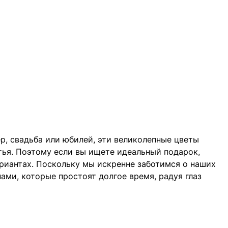
р, свадьба или юбилей, эти великолепные цветы
тья. Поэтому если вы ищете идеальный подарок,
ариантах. Поскольку мы искренне заботимся о наших
ми, которые простоят долгое время, радуя глаз