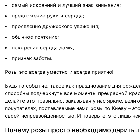
самый искренний и лучший знак внимания;
предложение руки и сердца;
проявление дружеского уважения;
обычное почтение;
покорение сердца дамы;
признак заботы.
Розы это всегда уместно и всегда приятно!
Будь то событие, такое как празднование дня рожде
способны подчеркнуть все моменты прекрасной крас
делайте это правильно, заказывая у нас яркие, вел
покупателях, поставляемые нами розы по Киеву – эт
своей непревзойденностью. И поверьте, это лишь н
Почему розы просто необходимо дарить 