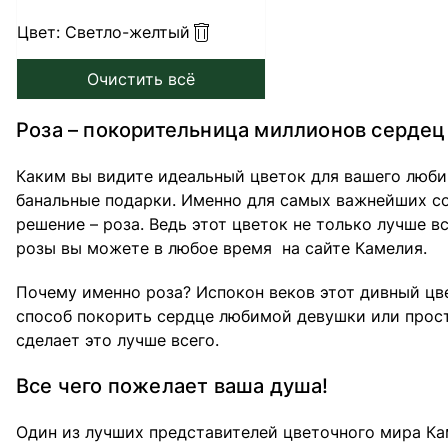
Цвет:
Светло-желтый
Очистить всё
Роза – покорительница миллионов сердец
Каким вы видите идеальный цветок для вашего люби
банальные подарки. Именно для самых важнейших соб
решение – роза. Ведь этот цветок не только лучше в
розы вы можете в любое время на сайте Камелия.
Почему именно роза? Испокон веков этот дивный цв
способ покорить сердце любимой девушки или просто
сделает это лучше всего.
Все чего пожелает ваша душа!
Один из лучших представителей цветочного мира Кам