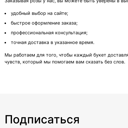
Заказывая розы у нас, вы можете быть уверены в вы
удобный выбор на сайте;
быстрое оформление заказа;
профессиональная консультация;
точная доставка в указанное время.
Мы работаем для того, чтобы каждый букет доставлял
чувств, который мы помогаем вам сказать без слов.
Подписаться