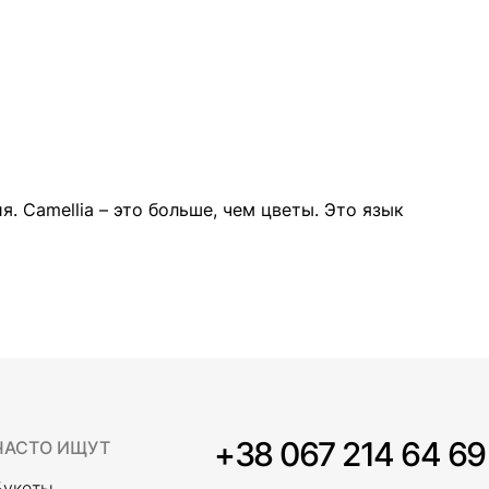
 Camellia – это больше, чем цветы. Это язык
+38 067 214 64 69
ЧАСТО ИЩУТ
Букеты