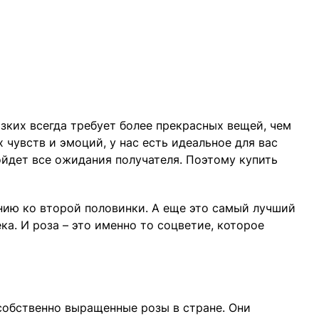
зких всегда требует более прекрасных вещей, чем
чувств и эмоций, у нас есть идеальное для вас
зойдет все ожидания получателя. Поэтому купить
нию ко второй половинки. А еще это самый лучший
а. И роза – это именно то соцветие, которое
собственно выращенные розы в стране. Они