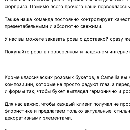
сюрприза. Помимо всего прочего наши первоклассны
Также наша команда постоянно контролирует качеств
презентабельными и абсолютно свежими.
У нас вы можете заказать розы с доставкой сразу 
Покупайте розы в проверенном и надежном интернет
Кроме классических розовых букетов, в Camellia в
композиции, которые не просто радуют глаз, а пере
и формы так, чтобы букет выглядел гармонично и рос
Для нас важно, чтобы каждый клиент получал не пр
флористике и предлагаем только актуальные, стильн
декоративными элементами.