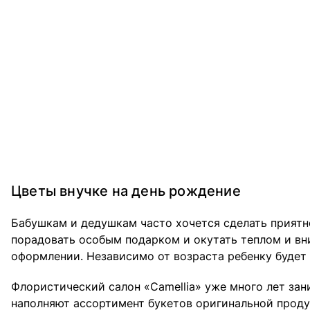
Цветы внучке на день рождение
Бабушкам и дедушкам часто хочется сделать приятно
порадовать особым подарком и окутать теплом и вн
оформлении. Независимо от возраста ребенку будет
Флористический салон «Camellia» уже много лет за
наполняют ассортимент букетов оригинальной продук