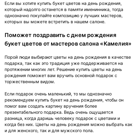
Если вы хотите купить букет цветов на день рождения,
который надолго останется в памяти именинника, тогда
однозначно покупайте композицию у лучших мастеров,
которых вы можете встретить в нашем салоне.
Поможет поздравить с днем рождения
букет цветов от мастеров салона «Камелия»
Порой люди выбирают цветы на день рождения в качестве
подарка, так как это традиция уже поддерживается на
протяжении многих лет. Решение купить цветы на день
рождения поможет вам вручить основной подарок с
торжественным видом.
Если подарок очень маленький, то мы однозначно
рекомендуем купить букет на день рождения, чтобы он
помог вам создать картину вручения более
презентабельного подарка. Ведь очень ощущается
разница, когда даришь человеку подарок с цветами и
когда без них. Цветы на день рождения можно выбрать как
и для женского, так и для мужского пола.