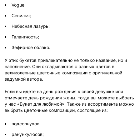
Vogue;
Севилья;
Небесная лазурь;
Галантность;
Зефирное облако.
У этих букетов привлекательно не только название, но и
наполнение. Они складываются с разных цветов в
великолепные цветочные композиции с оригинальной
задумкой автора.
Если вы идете на день рождения к своей девушке или
отмечаете день рождения жены, тогда вы можете выбрать
у нас «Букет для любимой». Также из ассортимента можно
выбрать цветочные композиции, состоящие из:
подсолнухов;
ранункулюсов;