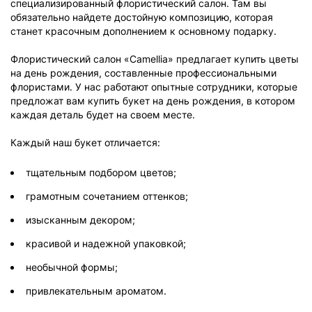
специализированный флористический салон. Там вы
обязательно найдете достойную композицию, которая
станет красочным дополнением к основному подарку.
Флористический салон «Camellia» предлагает купить цветы
на день рождения, составленные профессиональными
флористами. У нас работают опытные сотрудники, которые
предложат вам купить букет на день рождения, в котором
каждая деталь будет на своем месте.
Каждый наш букет отличается:
тщательным подбором цветов;
грамотным сочетанием оттенков;
изысканным декором;
красивой и надежной упаковкой;
необычной формы;
привлекательным ароматом.