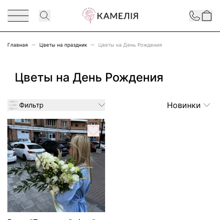
Перейти к содержимому
Contact
Главная
Цветы на праздник
Цветы на День Рождения
Цветы на День Рождения
Новинки
Фильтр