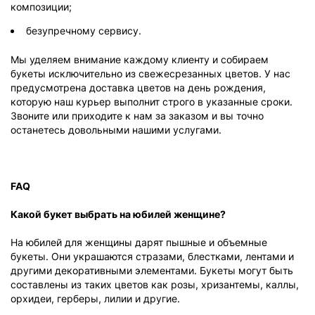
композиции;
безупречному сервису.
Мы уделяем внимание каждому клиенту и собираем
букеты исключительно из свежесрезанных цветов. У нас
предусмотрена доставка цветов на день рождения,
которую наш курьер выполнит строго в указанные сроки.
Звоните или приходите к нам за заказом и вы точно
останетесь довольными нашими услугами.
FAQ
Какой букет выбрать на юбилей женщине?
На юбилей для женщины дарят пышные и объемные
букеты. Они украшаются стразами, блестками, лентами и
другими декоративными элементами. Букеты могут быть
составлены из таких цветов как розы, хризантемы, каллы,
орхидеи, герберы, лилии и другие.