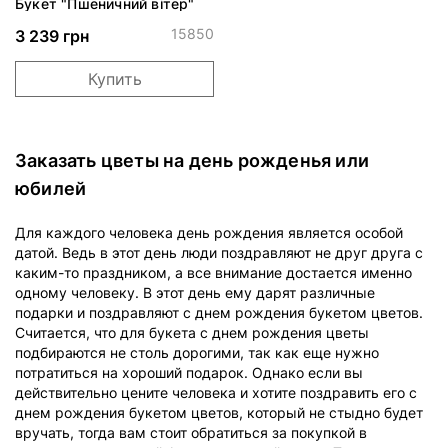
Букет "Пшеничний вітер"
15850
3 239 грн
Купить
Заказать цветы на день рожденья или
юбилей
Для каждого человека день рождения является особой
датой. Ведь в этот день люди поздравляют не друг друга с
каким-то праздником, а все внимание достается именно
одному человеку. В этот день ему дарят различные
подарки и поздравляют с днем рождения букетом цветов.
Считается, что для букета с днем рождения цветы
подбираются не столь дорогими, так как еще нужно
потратиться на хороший подарок. Однако если вы
действительно цените человека и хотите поздравить его с
днем рождения букетом цветов, который не стыдно будет
вручать, тогда вам стоит обратиться за покупкой в