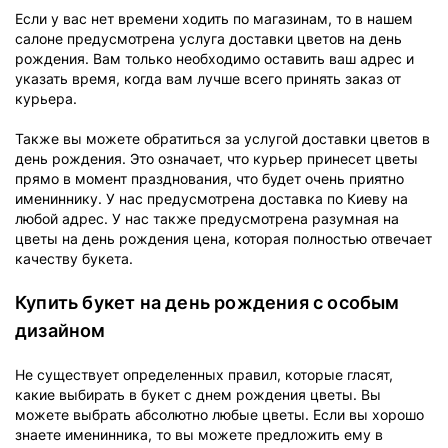
Если у вас нет времени ходить по магазинам, то в нашем
салоне предусмотрена услуга доставки цветов на день
рождения. Вам только необходимо оставить ваш адрес и
указать время, когда вам лучше всего принять заказ от
курьера.
Также вы можете обратиться за услугой доставки цветов в
день рождения. Это означает, что курьер принесет цветы
прямо в момент празднования, что будет очень приятно
имениннику. У нас предусмотрена доставка по Киеву на
любой адрес. У нас также предусмотрена разумная на
цветы на день рождения цена, которая полностью отвечает
качеству букета.
Купить букет на день рождения с особым
дизайном
Не существует определенных правил, которые гласят,
какие выбирать в букет с днем рождения цветы. Вы
можете выбрать абсолютно любые цветы. Если вы хорошо
знаете именинника, то вы можете предложить ему в