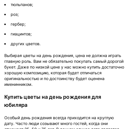
тюльпанов;
роз;
гербер;
гиацинтов;
других цветов.
Выбирая цветы на день рождения, цена не должна играть
главную роль. Вам не обязательно покупать самый дорогой
букет. Даже по низкой цене у нас можно купить достаточно
хорошую композицию, которая будет отличаться
оригинальностью и по достоинству будет оценена
именинником.
Купить цветы на день рождения для
юбиляра
Особый день рождения всегда приходится на круглую
дату. Часто люди созывают много гостей, когда они