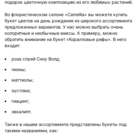
подарок цветочную композицию из его любимых растений.
Во флористическом салоне «Camellia» вы можете купить
букет цветов на день рождения из широкого ассортимента
предложенных вариантов. У нас можно выбрать очень
колоритные и необычные миксы. К примеру, можно
обратить внимание на букет «Коралловые рифы». В него
входит:
роза спрей Сноу Волд;
пионы;
маттиолы;
эустома;
гиацинт;
эвкалипт.
Также в нашем ассортименте представлены букеты под
такими названиями, как: