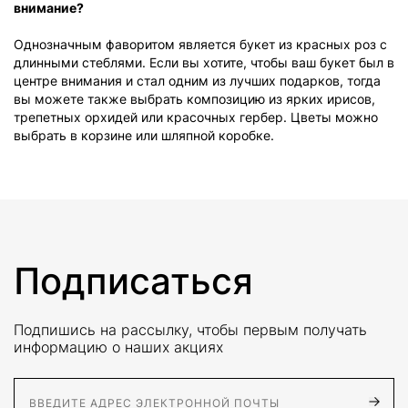
внимание?
Однозначным фаворитом является букет из красных роз с
длинными стеблями. Если вы хотите, чтобы ваш букет был в
центре внимания и стал одним из лучших подарков, тогда
вы можете также выбрать композицию из ярких ирисов,
трепетных орхидей или красочных гербер. Цветы можно
выбрать в корзине или шляпной коробке.
Подписаться
Подпишись на рассылку, чтобы первым получать
информацию о наших акциях
E-Mail адрес