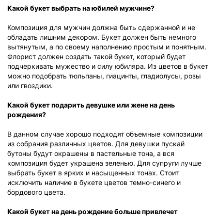
Какой букет выбрать на юбилей мужчине?
Композиция для мужчин должна быть сдержанной и не
обладать лишним декором. Букет должен быть немного
вытянутым, а по своему наполнению простым и понятным.
Флорист должен создать такой букет, который будет
подчеркивать мужество и силу юбиляра. Из цветов в букет
можно подобрать тюльпаны, гиацинты, гладиолусы, розы
или гвоздики.
Какой букет подарить девушке или жене на день
рождения?
В данном случае хорошо подходят объемные композиции
из собрания различных цветов. Для девушки пускай
бутоны будут окрашены в пастельные тона, а вся
композиция будет украшена зеленью. Для супруги лучше
выбрать букет в ярких и насыщенных тонах. Стоит
исключить наличие в букете цветов темно-синего и
бордового цвета.
Какой букет на день рождение больше привлечет