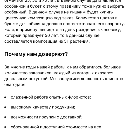
отмечают 25, 50 и 75 лет. В данном случае дата является
особенной и букет к этому празднику тоже нужно выбрать
особенный. В данном случае не лишним будет купить
цветочную композицию под заказ. Количество цветов в
букете для юбиляра должно соответствовать его возрасту.
Если, к примеру, вы идете на день рождения к человеку,
который празднует 50 лет, то в данном случае
составляется композиция из 51 растения.
Почему нам доверяют?
За многие годы нашей работы к нам обратилось большое
количество заказчиков, каждый из которых оказался
довольным покупкой. Мы заслужили лояльность клиентов
благодаря:
слаженной работе опытных флористов;
высокому качеству продукции;
возможности покупки с доставкой;
обоснованной и доступной стоимости на все