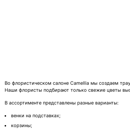
Во флористическом салоне Camellia мы создаем тра
Наши флористы подбирают только свежие цветы высо
В ассортименте представлены разные варианты:
венки на подставках;
корзины;