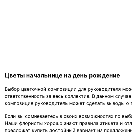
Цветы начальнице на день рождение
Выбор цветочной композиции для руководителя может
ответственность за весь коллектив. В данном случае
композиция руководитель может сделать выводы о т
Если вы сомневаетесь в своих возможностях по выб
Наши флористы хорошо знают правила этикета и отл
предложат купить достойный вариант из предложенн