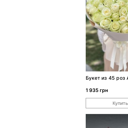
Букет из 45 роз
1 935 грн
Купить