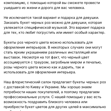
композицию, с помощью которой вы сможете провести
ушедшего из жизни и дорого для вас человека.
Не исключается такой вариант и подарка для девушки.
Заказать букет черных роз можно для девушки, которая
увлекается специфической музыкой. Это вариант подарка
для тех, кто любит погрустить или имеет особый характер.
Букеты роз черного цвета можно использовать для
оформления интерьеров. В некоторых случаях они могут
стать ярким украшением различных инсталляций или
выставок. Несмотря на тот факт, что черный цвет
ассоциируется с трауром, загробным миром и печалью,
розы черного цвета можно как и дарить, так и
использовать для оформления интерьера.
Наш флористический салон предлагает букеты черных роз
с доставкой по Киеву и Украине. Мы хорошо знаем
потребности наших покупателей, а поэтому предлагаем
профессиональные услуги. С нашей помощью у вас есть
возможность поздравить близкого человека или
приобрести букет цветов для других целей в максимально