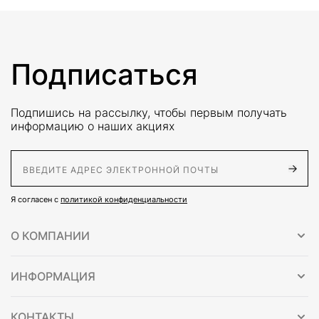
Подписаться
Подпишись на рассылку, чтобы первым получать
информацию о наших акциях
E-Mail адрес
Я согласен с
политикой конфиденциальности
О КОМПАНИИ
ИНФОРМАЦИЯ
КОНТАКТЫ