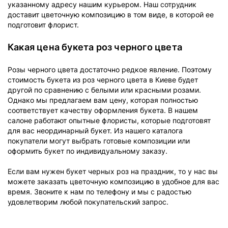
указанному адресу нашим курьером. Наш сотрудник
доставит цветочную композицию в том виде, в которой ее
подготовит флорист.
Какая цена букета роз черного цвета
Розы черного цвета достаточно редкое явление. Поэтому
стоимость букета из роз черного цвета в Киеве будет
другой по сравнению с белыми или красными розами.
Однако мы предлагаем вам цену, которая полностью
соответствует качеству оформления букета. В нашем
салоне работают опытные флористы, которые подготовят
для вас неординарный букет. Из нашего каталога
покупатели могут выбрать готовые композиции или
оформить букет по индивидуальному заказу.
Если вам нужен букет черных роз на праздник, то у нас вы
можете заказать цветочную композицию в удобное для вас
время. Звоните к нам по телефону и мы с радостью
удовлетворим любой покупательский запрос.