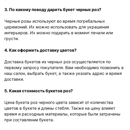
3. По какому поводу дарить букет черных роз?
Черные розы используют во время погребальных
церемоний. Их можно использовать для украшения
интерьеров. Их можно подарить в момент печали или
грусти.
4. Как оформить доставку цветов?
Доставка букетов из черных роз осуществляется по
первому запросу покупателя. Вам необходимо позвонить в
наш салон, выбрать букет, а также указать адрес и время
доставки.
5. Какая стоимость букетов роз?
Цена букета роз черного цвета зависит от количества
цветов в букете и длины стебля. Также на цену влияет
время и расходные материалы, которые были затрачены
при составлении букета.