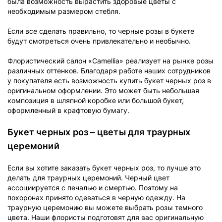
была возможность вырастить здоровые цветы с
необходимым размером стебля.
Если все сделать правильно, то черные розы в букете
будут смотреться очень привлекательно и необычно.
Флористический салон «Camellia» реализует на рынке розы
различных оттенков. Благодаря работе наших сотрудников
у покупателя есть возможность купить букет черных роз в
оригинальном оформлении. Это может быть небольшая
композиция в шляпной коробке или большой букет,
оформленный в крафтовую бумагу.
Букет черных роз – цветы для траурных
церемоний
Если вы хотите заказать букет черных роз, то лучше это
делать для траурных церемоний. Черный цвет
ассоциируется с печалью и смертью. Поэтому на
похоронах принято одеваться в черную одежду. На
траурную церемонию вы можете выбрать розы темного
цвета. Наши флористы подготовят для вас оригинальную