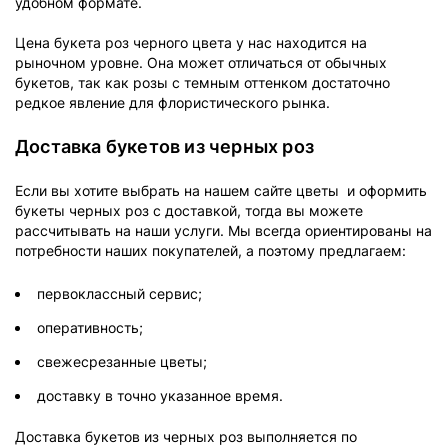
удобном формате.
Цена букета роз черного цвета у нас находится на
рыночном уровне. Она может отличаться от обычных
букетов, так как розы с темным оттенком достаточно
редкое явление для флористического рынка.
Доставка букетов из черных роз
Если вы хотите выбрать на нашем сайте цветы и оформить
букеты черных роз с доставкой, тогда вы можете
рассчитывать на наши услуги. Мы всегда ориентированы на
потребности наших покупателей, а поэтому предлагаем:
первоклассный сервис;
оперативность;
свежесрезанные цветы;
доставку в точно указанное время.
Доставка букетов из черных роз выполняется по