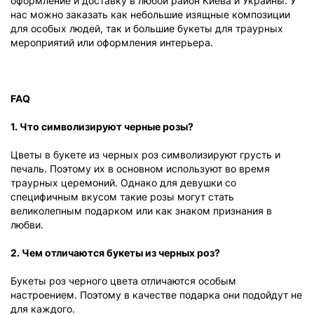
оформление и доставку в любой район Киева и Украины. У
нас можно заказать как небольшие изящные композиции
для особых людей, так и большие букеты для траурных
мероприятий или оформления интерьера.
FAQ
1. Что символизируют черные розы?
Цветы в букете из черных роз символизируют грусть и
печаль. Поэтому их в основном используют во время
траурных церемоний. Однако для девушки со
специфичным вкусом такие розы могут стать
великолепным подарком или как знаком признания в
любви.
2. Чем отличаются букеты из черных роз?
Букеты роз черного цвета отличаются особым
настроением. Поэтому в качестве подарка они подойдут не
для каждого.