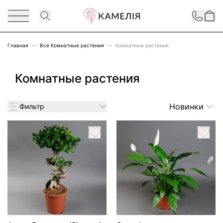
Перейти к содержимому
Contact
Главная
Все Комнатные растения
Комнатные растения
Комнатные растения
Новинки
Фильтр