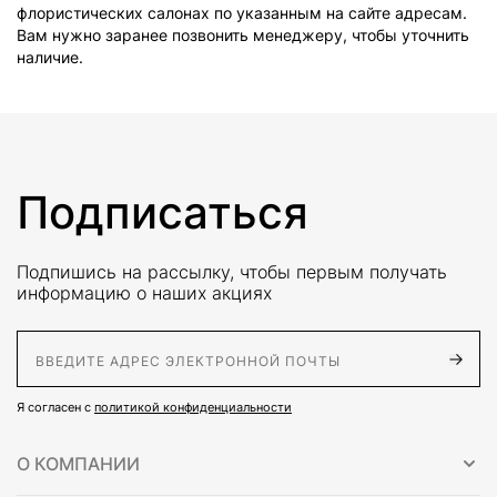
флористических салонах по указанным на сайте адресам.
Вам нужно заранее позвонить менеджеру, чтобы уточнить
наличие.
Подписаться
Подпишись на рассылку, чтобы первым получать
информацию о наших акциях
E-Mail адрес
Я согласен с
политикой конфиденциальности
О КОМПАНИИ