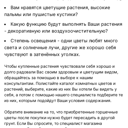
Вам нравятся цветущие растения, высокие
пальмы или пушистые кустики?
Какую функцию будут выполнять Ваши растения
- декоративную или воздухоочистительную?
Степень освещения - одни цветы любят много
света и солнечные лучи, другие же хорошо себя
чувствуют в затенённых уголках.
Чтобы купленные растения чувствовали себя хорошо и
долго радовали Вас своим здоровым и цветущим видом,
обращайтесь за помощью в выборе к нашим
консультантам. Полистайте каталог комнатных цветов и
растений, выберите, какие из них Вы хотели бы видеть у
себя, а потом с помощью нашего специалиста подберите те
из них, которым подойдут Ваши условия содержания.
Обратите внимание на то, что приобретенные горшечные
цветы после покупки нужно будет пересадить в другой
грунт. Если Вы спросите, то специалист магазина