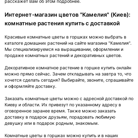
расскажет Вам об этом подробнее.
Интернет-магазин цветов "Камелия" (Киев):
комнатные растения купить с доставкой
Красивые комнатные цветы в горшках можно выбрать в
каталоге домашних растений на сайте магазина "Камелия".
Мы специализируемся на выращивании, оформлении и
продаже комнатных растений и декоративных цветов.
Декоративное комнатное растение в горшке купить онлайн
можно прямо сейчас. Зачем откладывать на завтра то, что
хочется сделать сегодня? Выбирайте, звоните, спрашивайте
и оформляйте доставку.
Заказать комнатные цветы можно с адресной доставкой по
Киеву и области. Их привезут по указанному адресу в
оговоренное заранее время. Также можно заказать
доставку в подарок друзьям, порадовать любимую
девушку или в подарок родным, знакомым.
Комнатные цветы в горшках можно купить и в наших