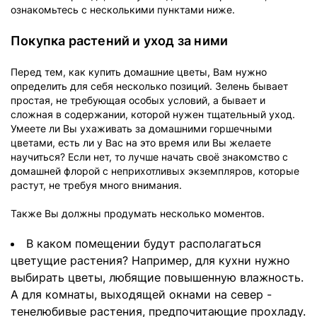
ознакомьтесь с несколькими пунктами ниже.
Покупка растений и уход за ними
Перед тем, как купить домашние цветы, Вам нужно
определить для себя несколько позиций. Зелень бывает
простая, не требующая особых условий, а бывает и
сложная в содержании, которой нужен тщательный уход.
Умеете ли Вы ухаживать за домашними горшечными
цветами, есть ли у Вас на это время или Вы желаете
научиться? Если нет, то лучше начать своё знакомство с
домашней флорой с неприхотливых экземпляров, которые
растут, не требуя много внимания.
Также Вы должны продумать несколько моментов.
В каком помещении будут располагаться
цветущие растения? Например, для кухни нужно
выбирать цветы, любящие повышенную влажность.
А для комнаты, выходящей окнами на север -
тенелюбивые растения, предпочитающие прохладу.