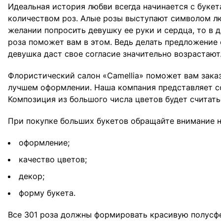
Идеальная история любви всегда начинается с буке
количеством роз. Алые розы выступают символом люб
желании попросить девушку ее руки и сердца, то в 
роза поможет вам в этом. Ведь делать предложение с
девушка даст свое согласие значительно возрастают
Флористический салон «Camellia» поможет вам заказ
лучшем оформлении. Наша компания представляет со
Композиция из большого числа цветов будет считать
При покупке больших букетов обращайте внимание н
оформление;
качество цветов;
декор;
форму букета.
Все 301 роза должны формировать красивую полусфе