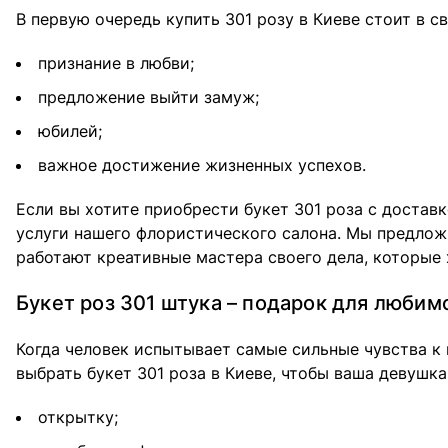
В первую очередь купить 301 розу в Киеве стоит в 
признание в любви;
предложение выйти замуж;
юбилей;
важное достижение жизненных успехов.
Если вы хотите приобрести букет 301 роза с достав
услуги нашего флористического салона. Мы предлож
работают креативные мастера своего дела, которые 
Букет роз 301 штука – подарок для любим
Когда человек испытывает самые сильные чувства к 
выбрать букет 301 роза в Киеве, чтобы ваша девушк
открытку;