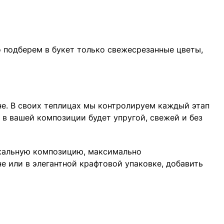
то подберем в букет только свежесрезанные цветы,
не. В своих теплицах мы контролируем каждый этап
 в вашей композиции будет упругой, свежей и без
икальную композицию, максимально
 или в элегантной крафтовой упаковке, добавить