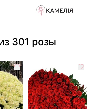
из 301 розы