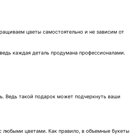
ыращиваем цветы самостоятельно и не зависим от
 ведь каждая деталь продумана профессионалами.
ть. Ведь такой подарок может подчеркнуть ваши
с любыми цветами. Как правило, в объемные букеты