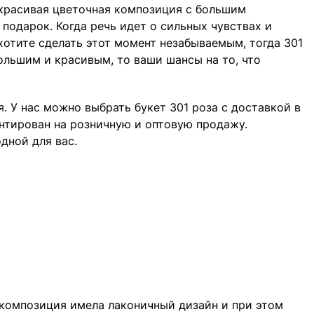
 красивая цветочная композиция с большим
подарок. Когда речь идет о сильных чувствах и
хотите сделать этот момент незабываемым, тогда 301
большим и красивым, то ваши шансы на то, что
 У нас можно выбрать букет 301 роза с доставкой в
нтирован на розничную и оптовую продажу.
дной для вас.
 композиция имела лаконичный дизайн и при этом