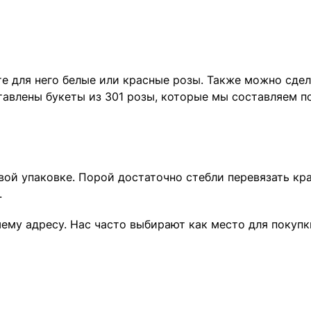
те для него белые или красные розы. Также можно сдел
дставлены букеты из 301 розы, которые мы составляем 
вой упаковке. Порой достаточно стебли перевязать кра
.
ему адресу. Нас часто выбирают как место для покупк