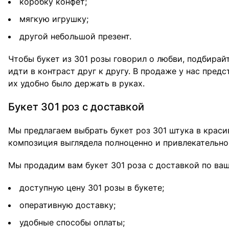
коробку конфет;
мягкую игрушку;
другой небольшой презент.
Чтобы букет из 301 розы говорил о любви, подбирай
идти в контраст друг к другу. В продаже у нас пре
их удобно было держать в руках.
Букет 301 роз с доставкой
Мы предлагаем выбрать букет роз 301 штука в краси
композиция выглядела полноценно и привлекательно
Мы продадим вам букет 301 роза с доставкой по ваш
доступную цену 301 розы в букете;
оперативную доставку;
удобные способы оплаты;