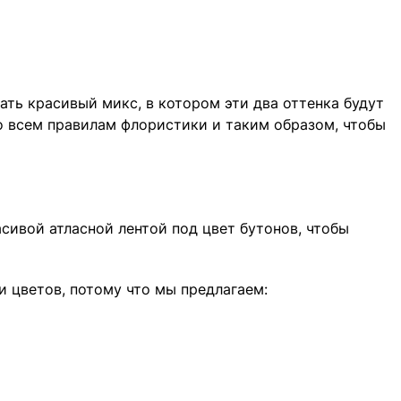
ать красивый микс, в котором эти два оттенка будут
по всем правилам флористики и таким образом, чтобы
сивой атласной лентой под цвет бутонов, чтобы
и цветов, потому что мы предлагаем: