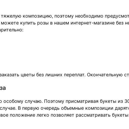
о тяжелую композицию, поэтому необходимо предусмотр
 Вы можете купить розы в нашем интернет-магазине без
арительно:
заказать цветы без лишних переплат. Окончательную с
за
о особому случаю. Поэтому присматривая букеты из 3
 случае. В первую очередь объемные композиции дарят
вое положение легко позволяет рассматривать букеты 