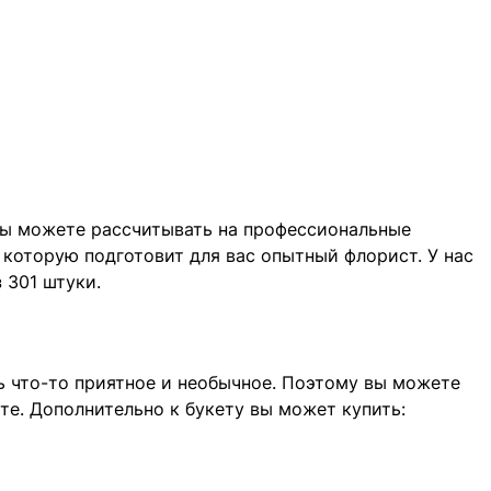
 вы можете рассчитывать на профессиональные
которую подготовит для вас опытный флорист. У нас
 301 штуки.
ь что-то приятное и необычное. Поэтому вы можете
те. Дополнительно к букету вы может купить: