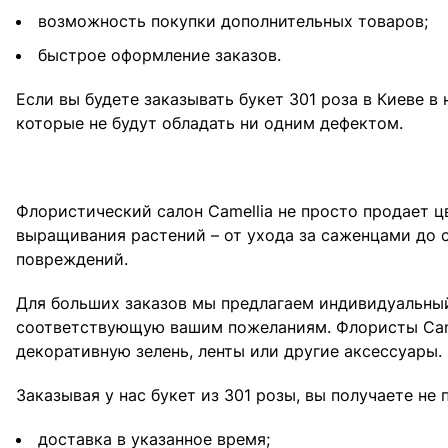
возможность покупки дополнительных товаров;
быстрое оформление заказов.
Если вы будете заказывать букет 301 роза в Киеве в
которые не будут обладать ни одним дефектом.
Флористический салон Camellia не просто продает ц
выращивания растений – от ухода за саженцами до с
повреждений.
Для больших заказов мы предлагаем индивидуальный
соответствующую вашим пожеланиям. Флористы Camel
декоративную зелень, ленты или другие аксессуары.
Заказывая у нас букет из 301 розы, вы получаете не
доставка в указанное время;