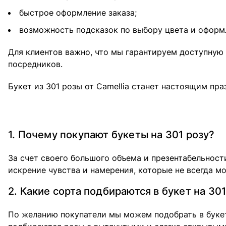
быстрое оформление заказа;
возможность подсказок по выбору цвета и оформ
Для клиентов важно, что мы гарантируем доступную
посредников.
Букет из 301 розы от Camellia станет настоящим п
1. Почему покупают букеты на 301 розу?
За счет своего большого объема и презентабельност
искрение чувства и намерения, которые не всегда мо
2. Какие сорта подбираются в букет на 301
По желанию покупатели мы можем подобрать в букет