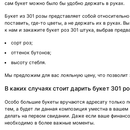
сам букет можно было бы удобно держать в руках.
Букет из 301 розы представляет собой относительн
поставить, где-то цветы, а не держать их в руках.
к нам и закажите букет роз 301 штука, выбрав предв
сорт роз;
оттенок бутонов;
высоту стебля.
Мы предложим для вас лояльную цену, что позволит 
В каких случаях стоит дарить букет 301 ро
Особо большие букеты вручаются адресату только п
тем, а будет ли данная композиция уместна в вашем
делать на первом свидании. Даже если ваше финансо
необходимо в более важные моменты.