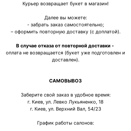
Курьер возвращает букет в магазин!
Далее вы можете:
- забрать заказ самостоятельно;
– оформить повторную доставку (с доплатой).
В случае отказа от повторной доставки -
оплата не возвращается (букет уже подготовлен и
доставлен).
САМОВЫВОЗ
Заберите свой заказ в удобное время:
г. Киев, ул. Левко Лукьяненко, 18
г. Киев, ул. Верхний Вал, 54/23
График работы салонов: