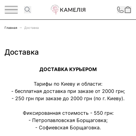
Перейти к содержимому
Contact
Главная
Доставка
Доставка
ДОСТАВКА КУРЬЕРОМ
Тарифы по Киеву и области:
- бесплатная доставка при заказе от 2000 грн;
- 250 грн при заказе до 2000 грн (по г. Киеву).
Фиксированная стоимость - 550 грн:
- Петропавловская Борщаговка;
- Софиевская Борщаговка.