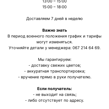
13:00 – 15:00
15:00 – 18:00
Доставляем 7 дней в неделю
Важно знать
В период военного положения график и тарифы
могут изменяться.
Уточняйте детали у менеджера:
067 214 64 69
.
Мы гарантируем:
- доставку свежих цветов;
- аккуратная транспортировка;
- вручение прямо в руки получателю.
Если получатель:
- не выходит на связь;
- либо отсутствует по адресу.