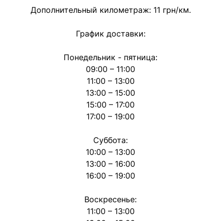
Дополнительный километраж: 11 грн/км.
График доставки:
Понедельник - пятница:
09:00 – 11:00
11:00 – 13:00
13:00 – 15:00
15:00 – 17:00
17:00 – 19:00
Суббота:
10:00 – 13:00
13:00 – 16:00
16:00 – 19:00
Воскресенье:
11:00 – 13:00