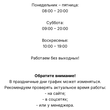
Понедельник – пятница:
08:00 – 20:00
Суббота:
09:00 – 20:00
Воскресенье:
10:00 – 19:00
Работаем без выходных!
Обратите внимание!
В праздничные дни график может изменяться.
Рекомендуем проверять актуальное время работы:
- на сайте;
- в соцсетях;
- или у менеджера.