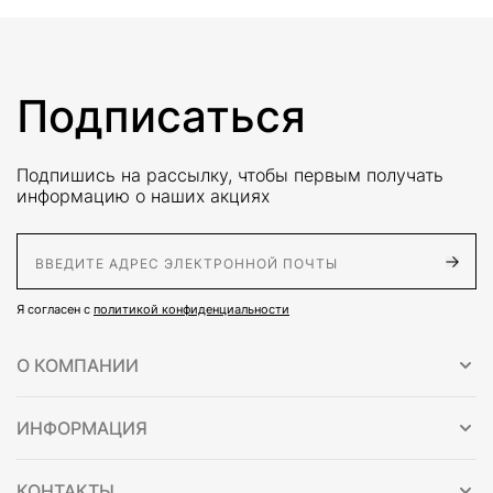
Подписаться
Подпишись на рассылку, чтобы первым получать
информацию о наших акциях
E-Mail адрес
Я согласен с
политикой конфиденциальности
О КОМПАНИИ
ИНФОРМАЦИЯ
КОНТАКТЫ