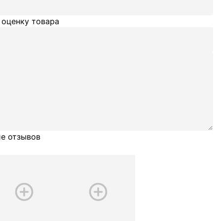
 оценку товара
е отзывов