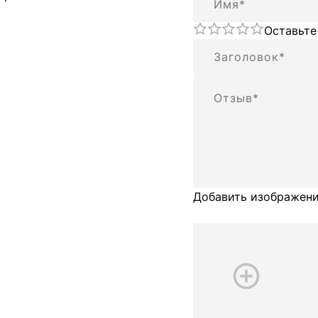
Оставьте
Резюме
Отзыв
Добавить изображени