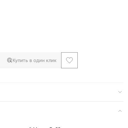
Купить в один клик
larger image