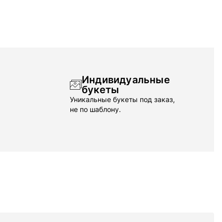
Индивидуальные
букеты
Уникальные букеты под заказ,
не по шаблону.