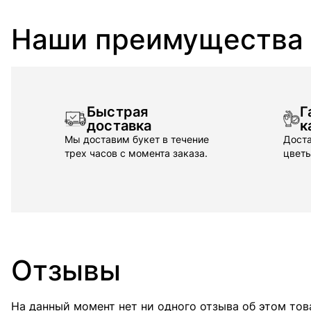
Наши преимущества
Быстрая
Г
доставка
к
Мы доставим букет в течение
Доста
трех часов с момента заказа.
цветы
Отзывы
На данный момент нет ни одного отзыва об этом тов