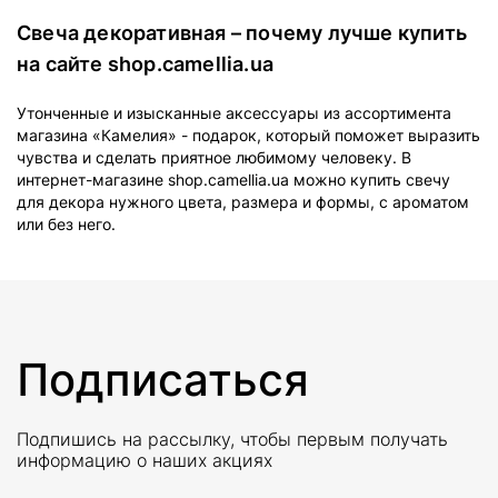
Свеча декоративная – почему лучше купить
на сайте shop.camellia.ua
Утонченные и изысканные аксессуары из ассортимента
магазина «Камелия» - подарок, который поможет выразить
чувства и сделать приятное любимому человеку. В
интернет-магазине shop.camellia.ua можно купить свечу
для декора нужного цвета, размера и формы, с ароматом
или без него.
Подписаться
Подпишись на рассылку, чтобы первым получать
информацию о наших акциях