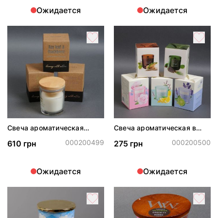
Ожидается
Ожидается
Свеча ароматическая
Свеча ароматическая в
соевая в стекле 130 г
стекле 150 г
000200499
000200500
610 грн
275 грн
Ожидается
Ожидается