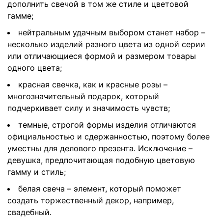
дополнить свечой в том же стиле и цветовой
гамме;
нейтральным удачным выбором станет набор –
несколько изделий разного цвета из одной серии
или отличающиеся формой и размером товары
одного цвета;
красная свечка, как и красные розы –
многозначительный подарок, который
подчеркивает силу и значимость чувств;
темные, строгой формы изделия отличаются
официальностью и сдержанностью, поэтому более
уместны для делового презента. Исключение –
девушка, предпочитающая подобную цветовую
гамму и стиль;
белая свеча – элемент, который поможет
создать торжественный декор, например,
свадебный.