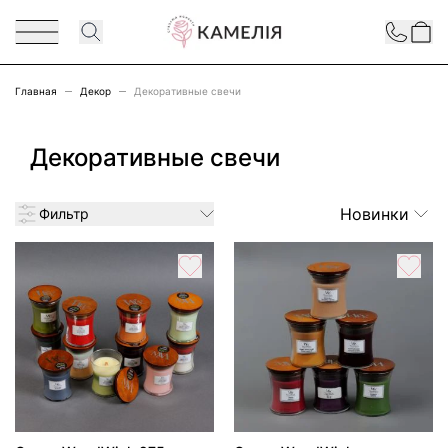
Перейти к содержимому
Contact
Главная
Декор
Декоративные свечи
Декоративные свечи
Новинки
Фильтр