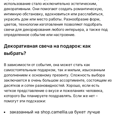
использование стало исключительно эстетическим,
декоративным. Они помогают создать романтическую,
интимную обстановку, вдохновиться или расслабиться,
украсить дом или место работы. Разнообразие форм,
цветов, технологии изготовления позволяют подобрать
свечи для декорирования любого интерьера, а также под
определенное событие или настроение.
Декоративная свеча на подарок: как
выбрать?
В зависимости от события, она может стать как
самостоятельным подарком, так и милым, изысканным
дополнением к основному презенту. Сложность выбора
заключается в очень большом ассортименте, состоящем из
десятков и сотен разновидностей. Хорошо, если есть
четкое представление о вкусе и пожеланиях человека,
которого Вы планируете поздравлять. Если же нет –
помогут эти подсказки:
заказанный на shop.camellia.ua букет лучше