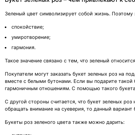
Зеленый цвет символизирует собой жизнь. Поэтому 
спокойствие;
умиротворение;
гармония.
Такое значение связано с тем, что зеленый относитс
Покупатели могут заказать букет зеленых роз на по
вместе с белыми бутонами. Если вы подарите такой 
гармоничным отношениям. С помощью такого букета
С другой стороны считается, что букет зеленых роз
обращать внимание на суеверия, то данный вариант 
Букеты роз зеленого цвета также можно дарить: