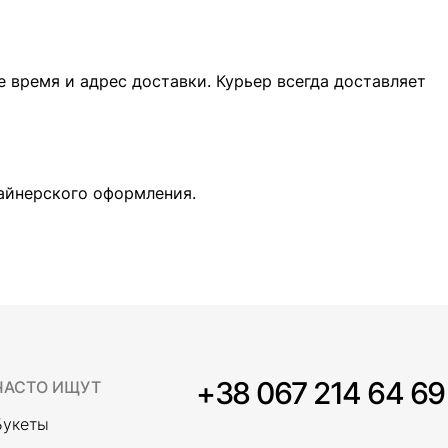
 время и адрес доставки. Курьер всегда доставляет
зайнерского оформления.
+38 067 214 64 69
ЧАСТО ИЩУТ
Букеты