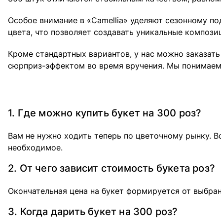
Особое внимание в «Camellia» уделяют сезонному по
цвета, что позволяет создавать уникальные компози
Кроме стандартных вариантов, у нас можно заказат
сюрприз-эффектом во время вручения. Мы понимаем,
1. Где можно купить букет на 300 роз?
Вам не нужно ходить теперь по цветочному рынку. В
необходимое.
2. От чего зависит стоимость букета роз?
Окончательная цена на букет формируется от выбранн
3. Когда дарить букет на 300 роз?