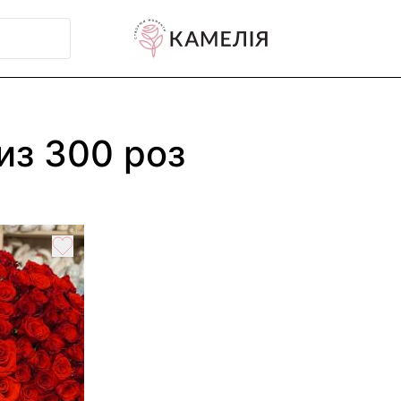
из 300 роз