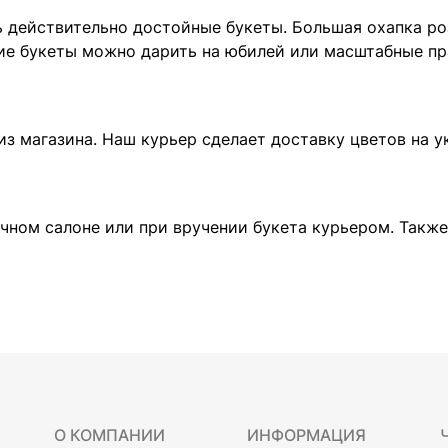
 действительно достойные букеты. Большая охапка роз
ие букеты можно дарить на юбилей или масштабные пр
 из магазина. Наш курьер сделает доставку цветов на у
чном салоне или при вручении букета курьером. Также
О КОМПАНИИ
ИНФОРМАЦИЯ