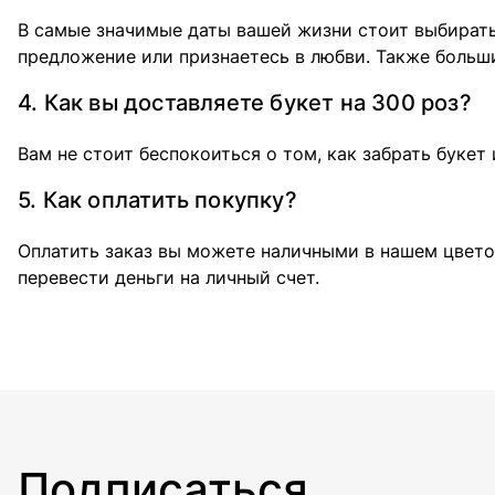
В самые значимые даты вашей жизни стоит выбирать
предложение или признаетесь в любви. Также больш
4. Как вы доставляете букет на 300 роз?
Вам не стоит беспокоиться о том, как забрать букет
5. Как оплатить покупку?
Оплатить заказ вы можете наличными в нашем цвето
перевести деньги на личный счет.
Подписаться