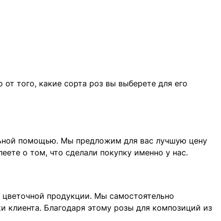
от того, какие сорта роз вы выберете для его
альной помощью. Мы предложим для вас лучшую цену
леете о том, что сделали покупку именно у нас.
ль цветочной продукции. Мы самостоятельно
ки клиента. Благодаря этому розы для композиций из