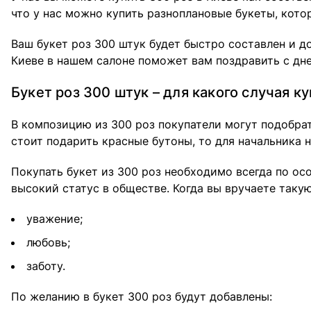
что у нас можно купить разноплановые букеты, кот
Ваш букет роз 300 штук будет быстро составлен и д
Киеве в нашем салоне поможет вам поздравить с дн
Букет роз 300 штук – для какого случая к
В композицию из 300 роз покупатели могут подобрат
стоит подарить красные бутоны, то для начальника 
Покупать букет из 300 роз необходимо всегда по о
высокий статус в обществе. Когда вы вручаете так
уважение;
любовь;
заботу.
По желанию в букет 300 роз будут добавлены: