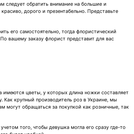
ам следует обратить внимание на большие и
 красиво, дорого и презентабельно. Представьте
рить его самостоятельно, тогда флористический
 По вашему заказу флорист представит для вас
да имеются цветы, у которых длина ножки составляет
. Как крупный производитель роз в Украине, мы
м могут обращаться за покупкой как розничные, так
учетом того, чтобы девушка могла его сразу где-то