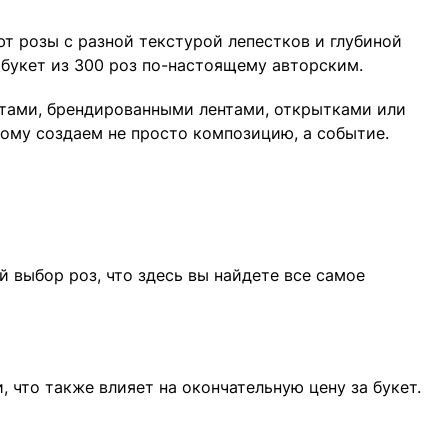
ют розы с разной текстурой лепестков и глубиной
 букет из 300 роз по-настоящему авторским.
нтами, брендированными лентами, открытками или
ому создаем не просто композицию, а событие.
 выбор роз, что здесь вы найдете все самое
 что также влияет на окончательную цену за букет.