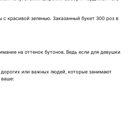
ы с красивой зеленью. Заказанный букет 300 роз в
имание на оттенок бутонов. Ведь если для девушки
х дорогих или важных людей, которые занимают
 ваше: