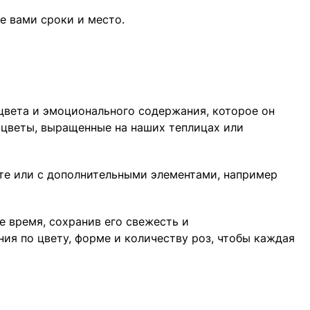
е вами сроки и место.
цвета и эмоционального содержания, которое он
 цветы, выращенные на наших теплицах или
фте или с дополнительными элементами, например
е время, сохранив его свежесть и
ия по цвету, форме и количеству роз, чтобы каждая