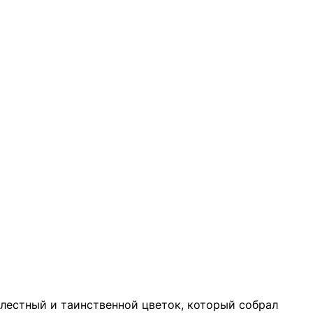
лестный и таинственной цветок, который собрал