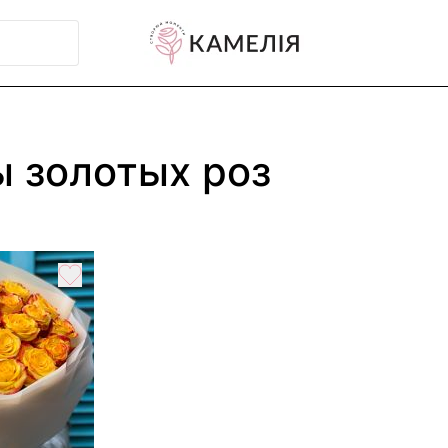
ы золотых роз