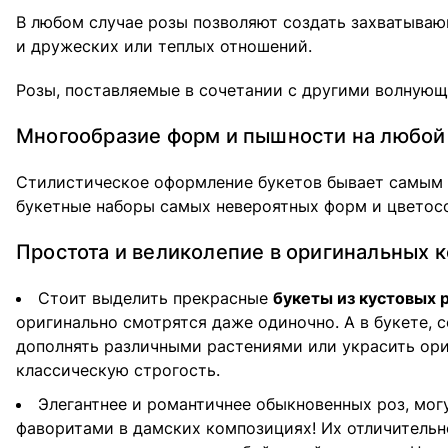
В любом случае розы позволяют создать захватываю
и дружеских или теплых отношений.
Розы, поставляемые в сочетании с другими волнующ
Многообразие форм и пышности на любой
Стилистическое оформление букетов бывает самым р
букетные наборы самых невероятных форм и цветос
Простота и великолепие в оригинальных 
Стоит выделить прекрасные
букеты из кустовых 
оригинально смотрятся даже одиночно. А в букете,
дополнять различными растениями или украсить ор
классическую строгость.
Элегантнее и романтичнее обыкновенных роз, мог
фаворитами в дамских композициях! Их отличительн