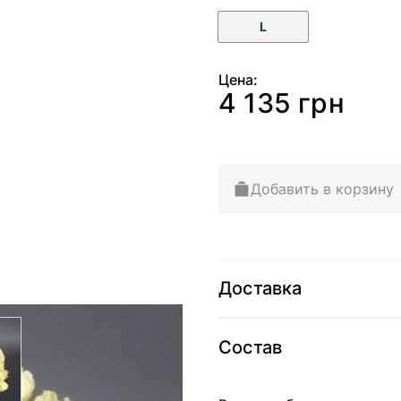
L
Цена:
4 135 грн
Добавить в корзину
Доставка
arger image
Состав