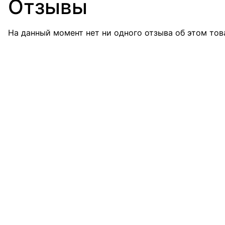
Отзывы
На данный момент нет ни одного отзыва об этом тов