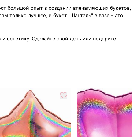
еют большой опыт в создании впечатляющих букетов,
 только лучшее, и букет "Шанталь" в вазе – это
о и эстетику. Сделайте свой день или подарите