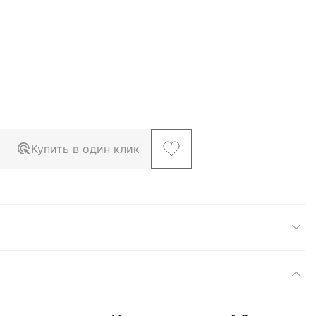
Купить в один клик