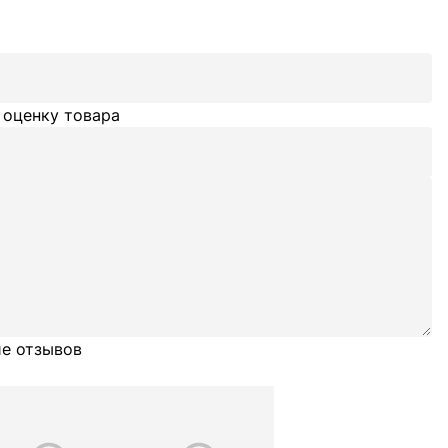
 оценку товара
е отзывов