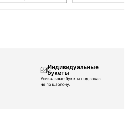
Индивидуальные
букеты
Уникальные букеты под заказ,
не по шаблону.