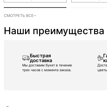
СМОТРЕТЬ ВСЕ
Наши преимущества
Быстрая
Г
доставка
к
Мы доставим букет в течение
Доста
трех часов с момента заказа.
цветы