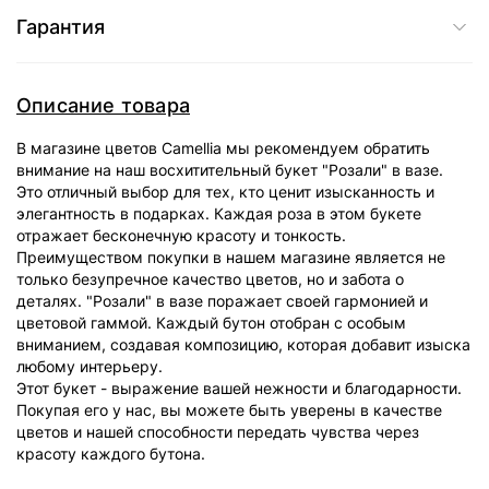
Гарантия
Описание товара
В магазине цветов Camellia мы рекомендуем обратить
внимание на наш восхитительный букет "Розали" в вазе.
Это отличный выбор для тех, кто ценит изысканность и
элегантность в подарках. Каждая роза в этом букете
отражает бесконечную красоту и тонкость.
Преимуществом покупки в нашем магазине является не
только безупречное качество цветов, но и забота о
деталях. "Розали" в вазе поражает своей гармонией и
цветовой гаммой. Каждый бутон отобран с особым
вниманием, создавая композицию, которая добавит изыска
любому интерьеру.
Этот букет - выражение вашей нежности и благодарности.
Покупая его у нас, вы можете быть уверены в качестве
цветов и нашей способности передать чувства через
красоту каждого бутона.