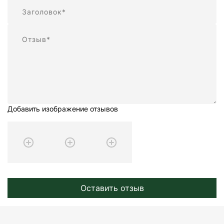
Резюме
Отзыв
Добавить изображение отзывов
Оставить отзыв