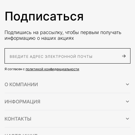
Подписаться
Подпишись на рассылку, чтобы первым получать
информацию о наших акциях
E-Mail адрес
Я согласен с
политикой конфиденциальности
О КОМПАНИИ
ИНФОРМАЦИЯ
КОНТАКТЫ