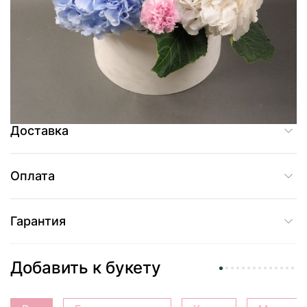
Добавить в корзину
Купить в один клик
Доставка
Оплата
Гарантия
Добавить к букету