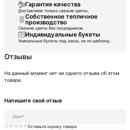
Гарантия качества
Доставляем только свежие цветы.
Собственное тепличное
производство
Свежие цветы без посредников.
Индивидуальные букеты
Уникальные букеты под заказ, не по шаблону.
Отзывы
На данный момент нет ни одного отзыва об этом
товаре.
Напишите свой отзыв
Имя
Оставьте оценку товара