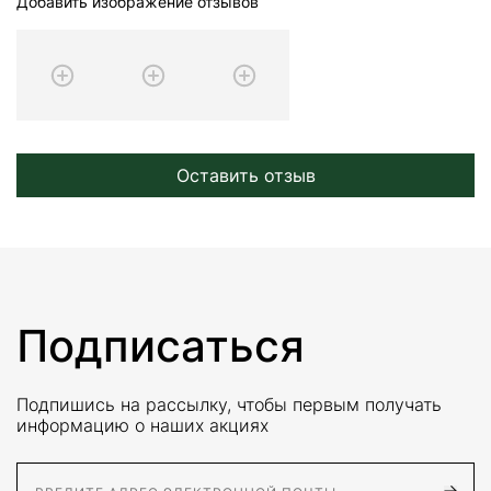
Добавить изображение отзывов
Оставить отзыв
Подписаться
Подпишись на рассылку, чтобы первым получать
информацию о наших акциях
E-Mail адрес