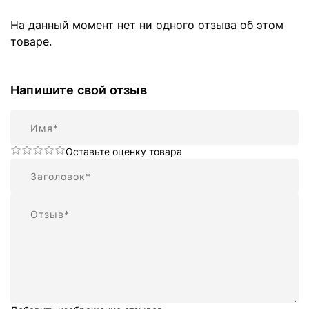
На данный момент нет ни одного отзыва об этом
товаре.
Напишите свой отзыв
Имя
Оставьте оценку товара
Резюме
Отзыв