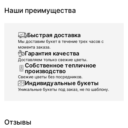
Наши преимущества
Быстрая доставка
Мы доставим букет в течение трех часов с
момента заказа.
Гарантия качества
Доставляем только свежие цветы.
Собственное тепличное
производство
Свежие цветы без посредников.
Индивидуальные букеты
Уникальные букеты под заказ, не по шаблону.
Отзывы