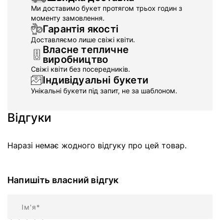
Ми доставимо букет протягом трьох годин з
моменту замовлення.
Гарантія якості
Доставляємо лише свіжі квіти.
Власне тепличне
виробництво
Свіжі квіти без посередників.
Індивідуальні букети
Унікальні букети під запит, не за шаблоном.
Відгуки
Наразі немає жодного відгуку про цей товар.
Напишіть власний відгук
Ім'я