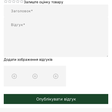
Залиште оцінку товару
Підсумок
Відгук
Додати зображення відгуків
Опублікувати відгук