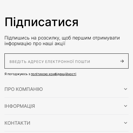
Підписатися
Підпишись на розсилку, щоб першим отримувати
інформацію про наші акції
E-Mail адрес
Я погоджуюсь з
політикою конфіденційності
ПРО КОМПАНІЮ
ІНФОРМАЦІЯ
КОНТАКТИ