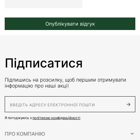
Опублікувати відгук
Підписатися
Підпишись на розсилку, щоб першим отримувати
інформацію про наші акції
E-Mail адрес
Я погоджуюсь з
політикою конфіденційності
ПРО КОМПАНІЮ