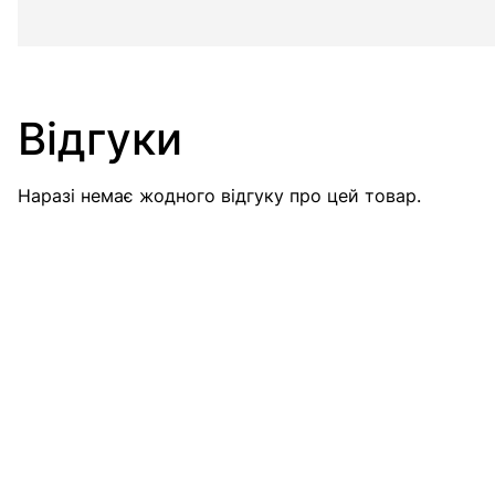
Відгуки
Наразі немає жодного відгуку про цей товар.