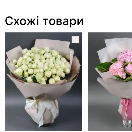
Схожі товари