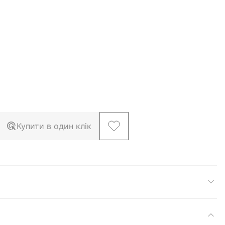
Купити в один клік