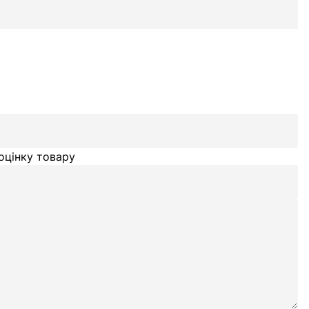
оцінку товару