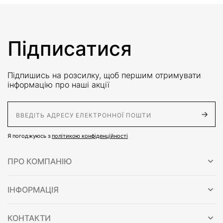
Підписатися
Підпишись на розсилку, щоб першим отримувати
інформацію про наші акції
E-Mail адрес
Я погоджуюсь з
політикою конфіденційності
ПРО КОМПАНІЮ
ІНФОРМАЦІЯ
КОНТАКТИ