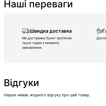
Наші переваги
Швидка доставка
Г
Ми доставимо букет протягом
Доста
трьох годин з моменту
замовлення.
Відгуки
Наразі немає жодного відгуку про цей товар.